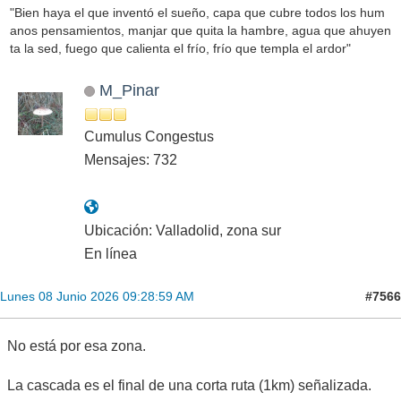
"Bien haya el que inventó el sueño, capa que cubre todos los hum
anos pensamientos, manjar que quita la hambre, agua que ahuyen
ta la sed, fuego que calienta el frío, frío que templa el ardor"
M_Pinar
Cumulus Congestus
Mensajes: 732
Ubicación: Valladolid, zona sur
En línea
#7566
Lunes 08 Junio 2026 09:28:59 AM
No está por esa zona.
La cascada es el final de una corta ruta (1km) señalizada.