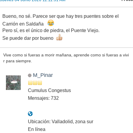
Bueno, no sé. Parece ser que hay tres puentes sobre el
Carrión en Saldaña
Pero sí, es el único de piedra, el Puente Viejo.
Se puede dar por bueno
Vive como si fueras a morir mañana, aprende como si fueras a vivi
r para siempre.
M_Pinar
Cumulus Congestus
Mensajes: 732
Ubicación: Valladolid, zona sur
En línea