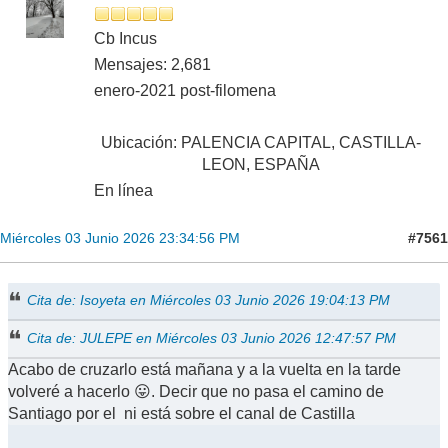
Cb Incus
Mensajes: 2,681
enero-2021 post-filomena
Ubicación: PALENCIA CAPITAL, CASTILLA-
LEON, ESPAÑA
En línea
#7561
Miércoles 03 Junio 2026 23:34:56 PM
Cita de: Isoyeta en Miércoles 03 Junio 2026 19:04:13 PM
Cita de: JULEPE en Miércoles 03 Junio 2026 12:47:57 PM
Acabo de cruzarlo está mañana y a la vuelta en la tarde
volveré a hacerlo 😛. Decir que no pasa el camino de
Santiago por el ni está sobre el canal de Castilla