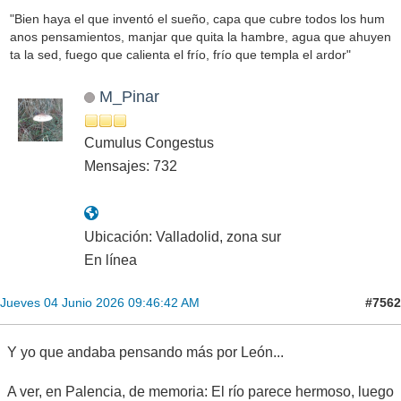
"Bien haya el que inventó el sueño, capa que cubre todos los hum
anos pensamientos, manjar que quita la hambre, agua que ahuyen
ta la sed, fuego que calienta el frío, frío que templa el ardor"
M_Pinar
Cumulus Congestus
Mensajes: 732
Ubicación: Valladolid, zona sur
En línea
#7562
Jueves 04 Junio 2026 09:46:42 AM
Y yo que andaba pensando más por León...
A ver, en Palencia, de memoria: El río parece hermoso, luego