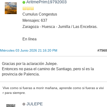
AritmePrim19792003
Cumulus Congestus
Mensajes: 637
Zaragoza - Huesca - Jumilla / Las Encebras.
En línea
#7560
Miércoles 03 Junio 2026 21:16:20 PM
Gracias por la aclaración Julepe.
Entonces no pasa el camino de Santiago, pero sí es la
provincia de Palencia.
Vive como si fueras a morir mañana, aprende como si fueras a vivi
r para siempre.
JULEPE