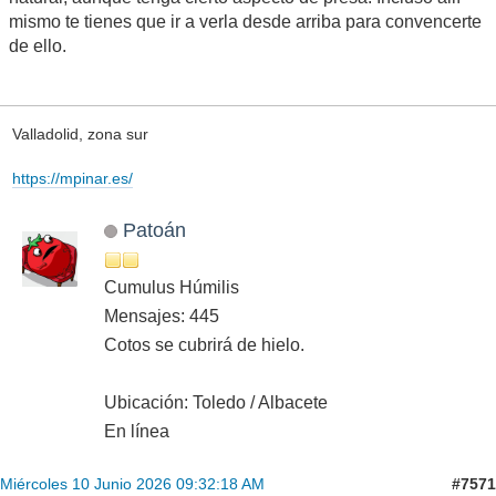
mismo te tienes que ir a verla desde arriba para convencerte
de ello.
Valladolid, zona sur
https://mpinar.es/
Patoán
Cumulus Húmilis
Mensajes: 445
Cotos se cubrirá de hielo.
Ubicación: Toledo / Albacete
En línea
#7571
Miércoles 10 Junio 2026 09:32:18 AM