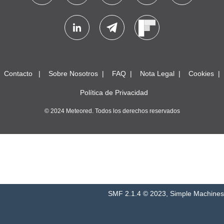
Contacto
Sobre Nosotros
FAQ
Nota Legal
Cookies
Política de Privacidad
© 2024 Meteored. Todos los derechos reservados
SMF 2.1.4 © 2023
,
Simple Machines