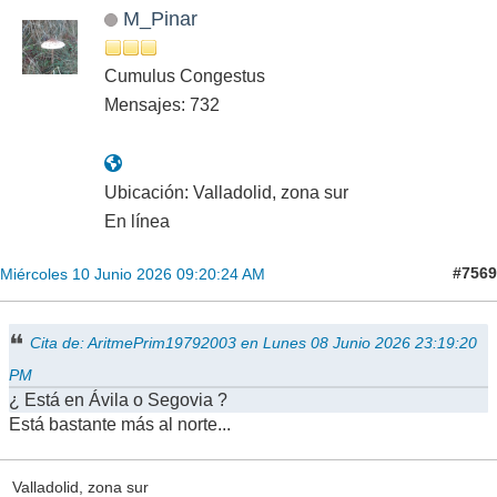
M_Pinar
Cumulus Congestus
Mensajes: 732
Ubicación: Valladolid, zona sur
En línea
#7569
Miércoles 10 Junio 2026 09:20:24 AM
Cita de: AritmePrim19792003 en Lunes 08 Junio 2026 23:19:20
PM
¿ Está en Ávila o Segovia ?
Está bastante más al norte...
Valladolid, zona sur