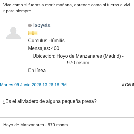
Vive como si fueras a morir mañana, aprende como si fueras a vivi
r para siempre.
Isoyeta
Cumulus Húmilis
Mensajes: 400
Ubicación: Hoyo de Manzanares (Madrid) -
970 msnm
En línea
#7568
Martes 09 Junio 2026 13:26:18 PM
¿Es el aliviadero de alguna pequeña presa?
Hoyo de Manzanares - 970 msnm