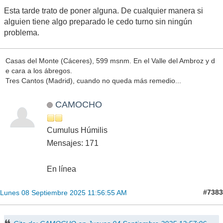
Esta tarde trato de poner alguna. De cualquier manera si
alguien tiene algo preparado le cedo turno sin ningún
problema.
Casas del Monte (Cáceres), 599 msnm. En el Valle del Ambroz y d
e cara a los ábregos.
Tres Cantos (Madrid), cuando no queda más remedio...
CAMOCHO
Cumulus Húmilis
Mensajes: 171
En línea
#7383
Lunes 08 Septiembre 2025 11:56:55 AM