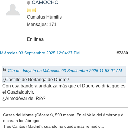
CAMOCHO
Cumulus Húmilis
Mensajes: 171
En línea
#7380
Miércoles 03 Septiembre 2025 12:04:27 PM
Cita de: Isoyeta en Miércoles 03 Septiembre 2025 11:53:01 AM
¿Castillo de Berlanga de Duero?
Con esa bandera andaluza más que el Duero yo diría que es
el Guadalquivir.
¿Almodóvar del Río?
Casas del Monte (Cáceres), 599 msnm. En el Valle del Ambroz y d
e cara a los ábregos.
Tres Cantos (Madrid), cuando no queda más remedio...