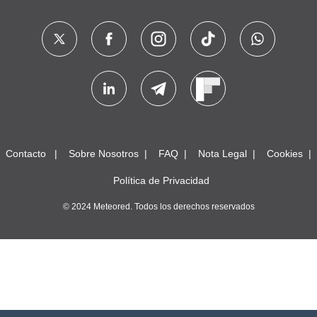
Contacto
Sobre Nosotros
FAQ
Nota Legal
Cookies
Política de Privacidad
© 2024 Meteored. Todos los derechos reservados