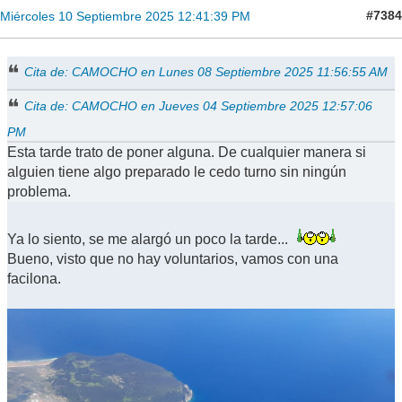
#7384
Miércoles 10 Septiembre 2025 12:41:39 PM
Cita de: CAMOCHO en Lunes 08 Septiembre 2025 11:56:55 AM
Cita de: CAMOCHO en Jueves 04 Septiembre 2025 12:57:06
PM
Esta tarde trato de poner alguna. De cualquier manera si
alguien tiene algo preparado le cedo turno sin ningún
problema.
Ya lo siento, se me alargó un poco la tarde...
Bueno, visto que no hay voluntarios, vamos con una
facilona.