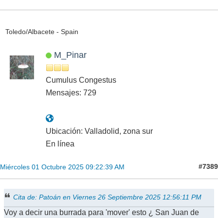
Toledo/Albacete - Spain
M_Pinar
Cumulus Congestus
Mensajes: 729
Ubicación: Valladolid, zona sur
En línea
#7389
Miércoles 01 Octubre 2025 09:22:39 AM
Cita de: Patoán en Viernes 26 Septiembre 2025 12:56:11 PM
Voy a decir una burrada para 'mover' esto ¿ San Juan de