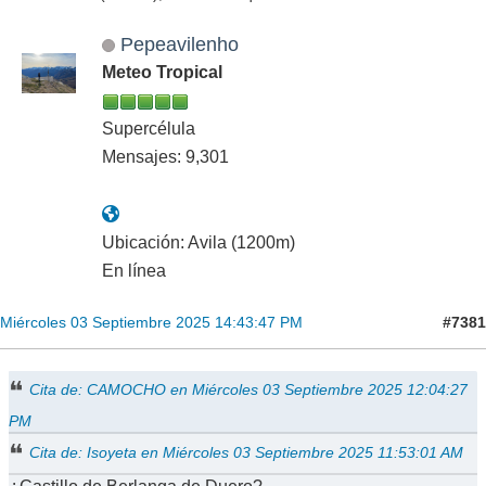
Pepeavilenho
Meteo Tropical
Supercélula
Mensajes: 9,301
Ubicación: Avila (1200m)
En línea
#7381
Miércoles 03 Septiembre 2025 14:43:47 PM
Cita de: CAMOCHO en Miércoles 03 Septiembre 2025 12:04:27
PM
Cita de: Isoyeta en Miércoles 03 Septiembre 2025 11:53:01 AM