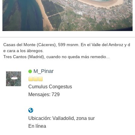
Casas del Monte (Cáceres), 599 msnm. En el Valle del Ambroz y d
e cara a los ábregos.
Tres Cantos (Madrid), cuando no queda más remedio...
M_Pinar
Cumulus Congestus
Mensajes: 729
Ubicación: Valladolid, zona sur
En línea