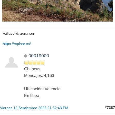
Valladolid, zona sur
https://mpinar.es/
00019000
Cb Incus
Mensajes: 4,163
Ubicación: Valencia
En línea
#7387
Viernes 12 Septiembre 2025 21:52:43 PM