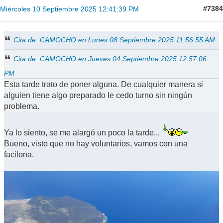
#7384
Miércoles 10 Septiembre 2025 12:41:39 PM
Cita de: CAMOCHO en Lunes 08 Septiembre 2025 11:56:55 AM
Cita de: CAMOCHO en Jueves 04 Septiembre 2025 12:57:06
PM
Esta tarde trato de poner alguna. De cualquier manera si
alguien tiene algo preparado le cedo turno sin ningún
problema.
Ya lo siento, se me alargó un poco la tarde...
Bueno, visto que no hay voluntarios, vamos con una
facilona.