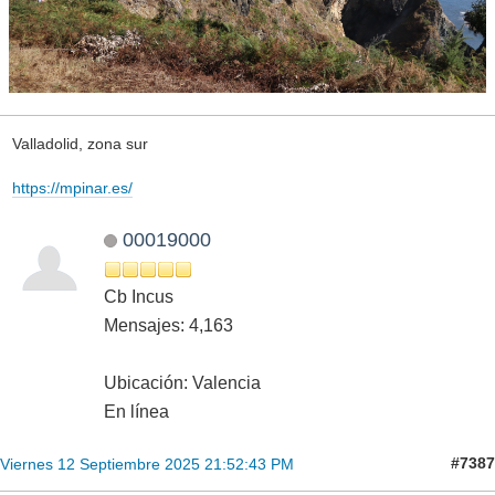
Valladolid, zona sur
https://mpinar.es/
00019000
Cb Incus
Mensajes: 4,163
Ubicación: Valencia
En línea
#7387
Viernes 12 Septiembre 2025 21:52:43 PM