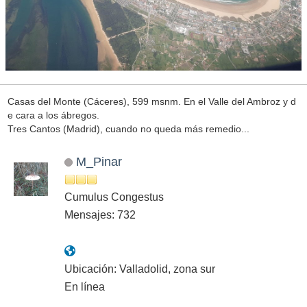
Casas del Monte (Cáceres), 599 msnm. En el Valle del Ambroz y d
e cara a los ábregos.
Tres Cantos (Madrid), cuando no queda más remedio...
M_Pinar
Cumulus Congestus
Mensajes: 732
Ubicación: Valladolid, zona sur
En línea