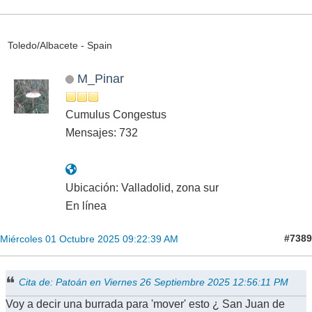
Toledo/Albacete - Spain
M_Pinar
Cumulus Congestus
Mensajes: 732
Ubicación: Valladolid, zona sur
En línea
#7389
Miércoles 01 Octubre 2025 09:22:39 AM
Cita de: Patoán en Viernes 26 Septiembre 2025 12:56:11 PM
Voy a decir una burrada para 'mover' esto ¿ San Juan de