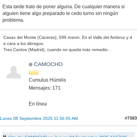
Esta tarde trato de poner alguna. De cualquier manera si
alguien tiene algo preparado le cedo turno sin ningún
problema.
Casas del Monte (Cáceres), 599 msnm. En el Valle del Ambroz y d
e cara a los ábregos.
Tres Cantos (Madrid), cuando no queda más remedio...
CAMOCHO
Cumulus Húmilis
Mensajes: 171
En línea
#7383
Lunes 08 Septiembre 2025 11:56:55 AM