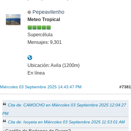
Pepeavilenho
Meteo Tropical
Supercélula
Mensajes: 9,301
Ubicación: Avila (1200m)
En línea
#7381
Miércoles 03 Septiembre 2025 14:43:47 PM
Cita de: CAMOCHO en Miércoles 03 Septiembre 2025 12:04:27
PM
Cita de: Isoyeta en Miércoles 03 Septiembre 2025 11:53:01 AM