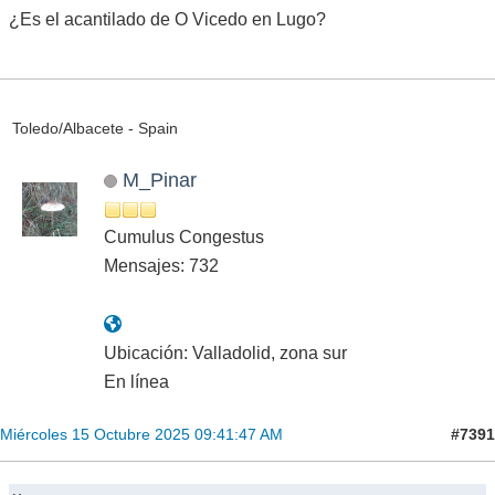
¿Es el acantilado de O Vicedo en Lugo?
Toledo/Albacete - Spain
M_Pinar
Cumulus Congestus
Mensajes: 732
Ubicación: Valladolid, zona sur
En línea
#7391
Miércoles 15 Octubre 2025 09:41:47 AM