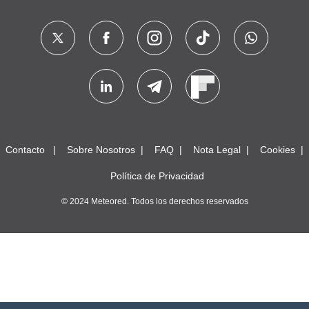
Contacto
Sobre Nosotros
FAQ
Nota Legal
Cookies
Política de Privacidad
© 2024 Meteored. Todos los derechos reservados