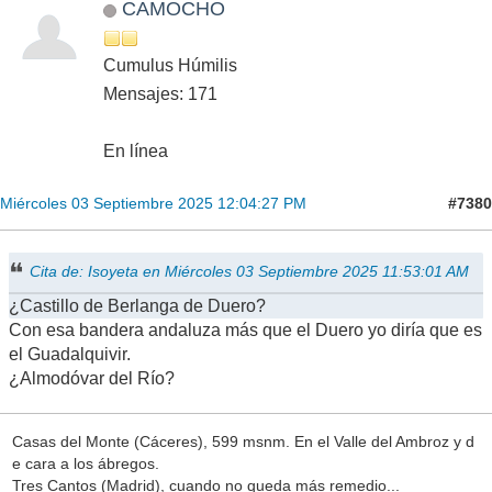
CAMOCHO
Cumulus Húmilis
Mensajes: 171
En línea
#7380
Miércoles 03 Septiembre 2025 12:04:27 PM
Cita de: Isoyeta en Miércoles 03 Septiembre 2025 11:53:01 AM
¿Castillo de Berlanga de Duero?
Con esa bandera andaluza más que el Duero yo diría que es
el Guadalquivir.
¿Almodóvar del Río?
Casas del Monte (Cáceres), 599 msnm. En el Valle del Ambroz y d
e cara a los ábregos.
Tres Cantos (Madrid), cuando no queda más remedio...