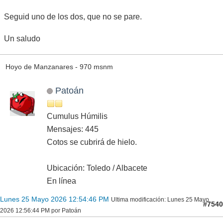
Seguid uno de los dos, que no se pare.
Un saludo
Hoyo de Manzanares - 970 msnm
Patoán
Cumulus Húmilis
Mensajes: 445
Cotos se cubrirá de hielo.
Ubicación: Toledo / Albacete
En línea
Lunes 25 Mayo 2026 12:54:46 PM
Ultima modificación
: Lunes 25 Mayo
#7540
2026 12:56:44 PM por Patoán