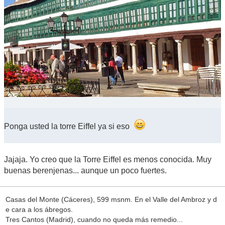
Ponga usted la torre Eiffel ya si eso
Jajaja. Yo creo que la Torre Eiffel es menos conocida. Muy
buenas berenjenas... aunque un poco fuertes.
Casas del Monte (Cáceres), 599 msnm. En el Valle del Ambroz y d
e cara a los ábregos.
Tres Cantos (Madrid), cuando no queda más remedio...