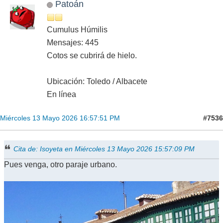
Patoán
Cumulus Húmilis
Mensajes: 445
Cotos se cubrirá de hielo.
Ubicación: Toledo / Albacete
En línea
#7536
Miércoles 13 Mayo 2026 16:57:51 PM
Cita de: Isoyeta en Miércoles 13 Mayo 2026 15:57:09 PM
Pues venga, otro paraje urbano.