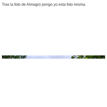
Tras la foto de Almagro pongo yo esta foto misma.