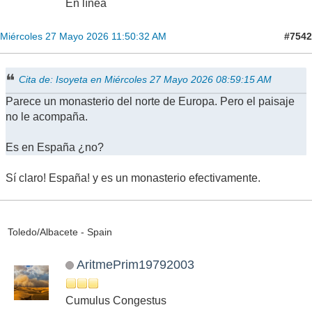
En línea
#7542
Miércoles 27 Mayo 2026 11:50:32 AM
Cita de: Isoyeta en Miércoles 27 Mayo 2026 08:59:15 AM
Parece un monasterio del norte de Europa. Pero el paisaje
no le acompaña.
Es en España ¿no?
Sí claro! España! y es un monasterio efectivamente.
Toledo/Albacete - Spain
AritmePrim19792003
Cumulus Congestus