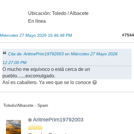
Ubicación: Toledo / Albacete
En línea
#7544
Miércoles 27 Mayo 2026 15:46:48 PM
Cita de: AritmePrim19792003 en Miércoles 27 Mayo 2026
12:27:00 PM
O mucho me equivoco o está cerca de un
pueblo.......excomulgado.
Así es caballero. Ya veo que se lo conoce 😃
Toledo/Albacete - Spain
AritmePrim19792003