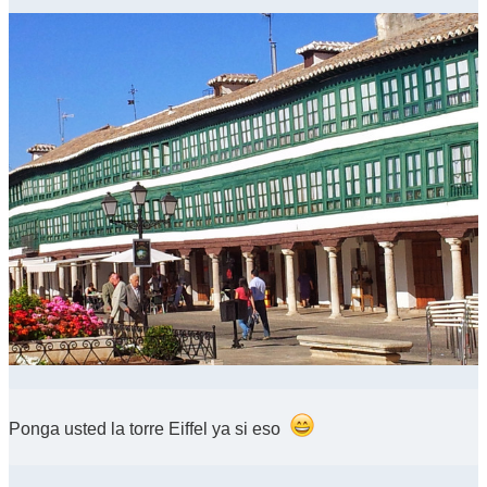
Ponga usted la torre Eiffel ya si eso