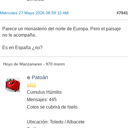
#7541
Miércoles 27 Mayo 2026 08:59:15 AM
Parece un monasterio del norte de Europa. Pero el paisaje
no le acompaña.
Es en España ¿no?
Hoyo de Manzanares - 970 msnm
Patoán
Cumulus Húmilis
Mensajes: 445
Cotos se cubrirá de hielo.
Ubicación: Toledo / Albacete