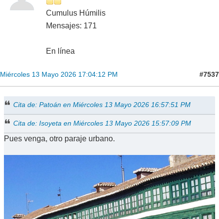
Cumulus Húmilis
Mensajes: 171
En línea
#7537
Miércoles 13 Mayo 2026 17:04:12 PM
Cita de: Patoán en Miércoles 13 Mayo 2026 16:57:51 PM
Cita de: Isoyeta en Miércoles 13 Mayo 2026 15:57:09 PM
Pues venga, otro paraje urbano.