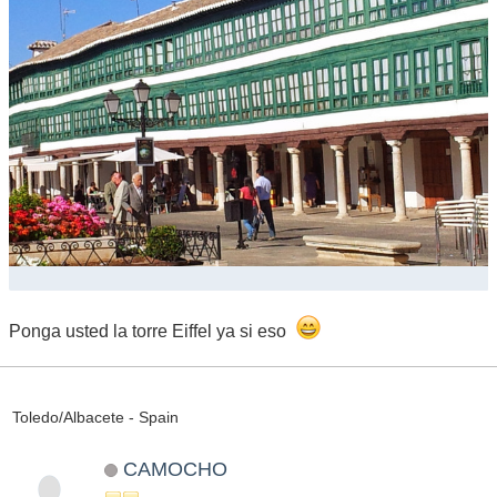
Ponga usted la torre Eiffel ya si eso
Toledo/Albacete - Spain
CAMOCHO