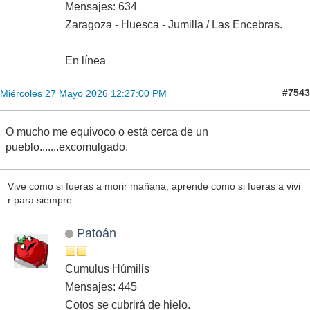
Mensajes: 634
Zaragoza - Huesca - Jumilla / Las Encebras.
En línea
#7543
Miércoles 27 Mayo 2026 12:27:00 PM
O mucho me equivoco o está cerca de un
pueblo.......excomulgado.
Vive como si fueras a morir mañana, aprende como si fueras a vivi
r para siempre.
Patoán
Cumulus Húmilis
Mensajes: 445
Cotos se cubrirá de hielo.