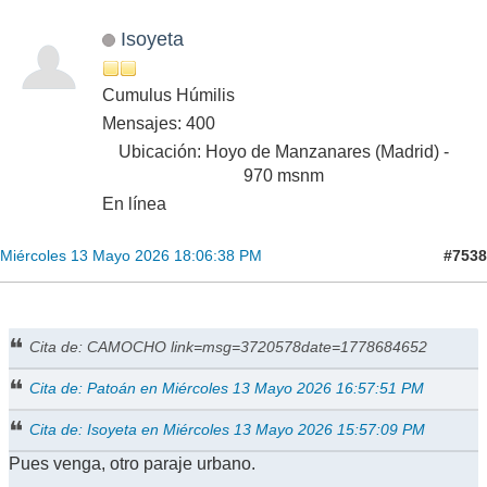
Isoyeta
Cumulus Húmilis
Mensajes: 400
Ubicación: Hoyo de Manzanares (Madrid) -
970 msnm
En línea
#7538
Miércoles 13 Mayo 2026 18:06:38 PM
Cita de: CAMOCHO link=msg=3720578date=1778684652
Cita de: Patoán en Miércoles 13 Mayo 2026 16:57:51 PM
Cita de: Isoyeta en Miércoles 13 Mayo 2026 15:57:09 PM
Pues venga, otro paraje urbano.