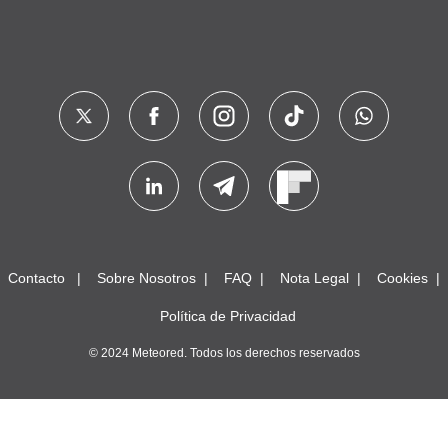
Contacto
Sobre Nosotros
FAQ
Nota Legal
Cookies
Política de Privacidad
© 2024 Meteored. Todos los derechos reservados