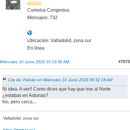
Cumulus Congestus
Mensajes: 732
Ubicación: Valladolid, zona sur
En línea
#7572
Miércoles 10 Junio 2026 10:19:36 AM
Cita de: Patoán en Miércoles 10 Junio 2026 09:32:18 AM
Ni idea. A ver!! Como dices que hay que irse al Norte
¿estabas en Asturias?
No, pero cerca...
Valladolid, zona sur
https://mpinar.es/