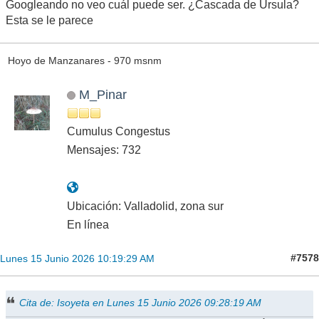
Googleando no veo cuál puede ser. ¿Cascada de Úrsula?
Esta se le parece
Hoyo de Manzanares - 970 msnm
M_Pinar
Cumulus Congestus
Mensajes: 732
Ubicación: Valladolid, zona sur
En línea
#7578
Lunes 15 Junio 2026 10:19:29 AM
Cita de: Isoyeta en Lunes 15 Junio 2026 09:28:19 AM