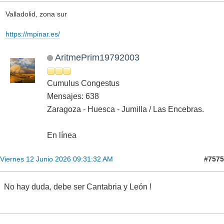
Valladolid, zona sur
https://mpinar.es/
AritmePrim19792003
Cumulus Congestus
Mensajes: 638
Zaragoza - Huesca - Jumilla / Las Encebras.
En línea
#7575
Viernes 12 Junio 2026 09:31:32 AM
No hay duda, debe ser Cantabria y León !