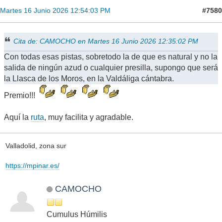
#7580
Martes 16 Junio 2026 12:54:03 PM
Cita de: CAMOCHO en Martes 16 Junio 2026 12:35:02 PM
Con todas esas pistas, sobretodo la de que es natural y no la
salida de ningún azud o cualquier presilla, supongo que será
la Llasca de los Moros, en la Valdáliga cántabra.
Premio!!!
Aquí la
ruta
, muy facilita y agradable.
Valladolid, zona sur
https://mpinar.es/
CAMOCHO
Cumulus Húmilis