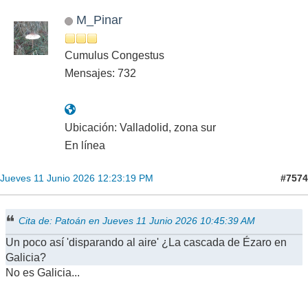
M_Pinar
Cumulus Congestus
Mensajes: 732
Ubicación: Valladolid, zona sur
En línea
#7574
Jueves 11 Junio 2026 12:23:19 PM
Cita de: Patoán en Jueves 11 Junio 2026 10:45:39 AM
Un poco así 'disparando al aire' ¿La cascada de Ézaro en
Galicia?
No es Galicia...