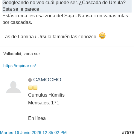
Googleando no veo cuál puede ser. ¿Cascada de Úrsula?
Esta se le parece
Estás cerca, es esa zona del Saja - Nansa, con varias rutas
por cascadas.
Las de Lamiña / Úrsula también las conozco
Valladolid, zona sur
https://mpinar.es/
CAMOCHO
Cumulus Húmilis
Mensajes: 171
En línea
#7579
Martes 16 Junio 2026 12:35:02 PM