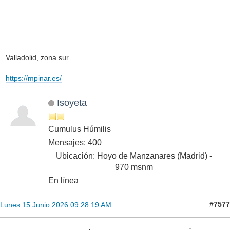
Valladolid, zona sur
https://mpinar.es/
Isoyeta
Cumulus Húmilis
Mensajes: 400
Ubicación: Hoyo de Manzanares (Madrid) -
970 msnm
En línea
#7577
Lunes 15 Junio 2026 09:28:19 AM