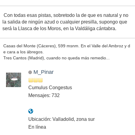
Con todas esas pistas, sobretodo la de que es natural y no
la salida de ningún azud o cualquier presilla, supongo que
será la Llasca de los Moros, en la Valdáliga cántabra.
Casas del Monte (Cáceres), 599 msnm. En el Valle del Ambroz y d
e cara a los ábregos.
Tres Cantos (Madrid), cuando no queda más remedio...
M_Pinar
Cumulus Congestus
Mensajes: 732
Ubicación: Valladolid, zona sur
En línea