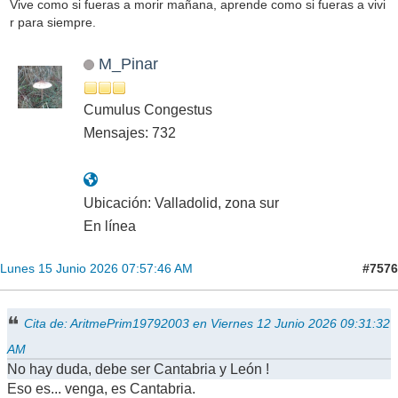
Vive como si fueras a morir mañana, aprende como si fueras a vivi
r para siempre.
M_Pinar
Cumulus Congestus
Mensajes: 732
Ubicación: Valladolid, zona sur
En línea
#7576
Lunes 15 Junio 2026 07:57:46 AM
Cita de: AritmePrim19792003 en Viernes 12 Junio 2026 09:31:32
AM
No hay duda, debe ser Cantabria y León !
Eso es... venga, es Cantabria.