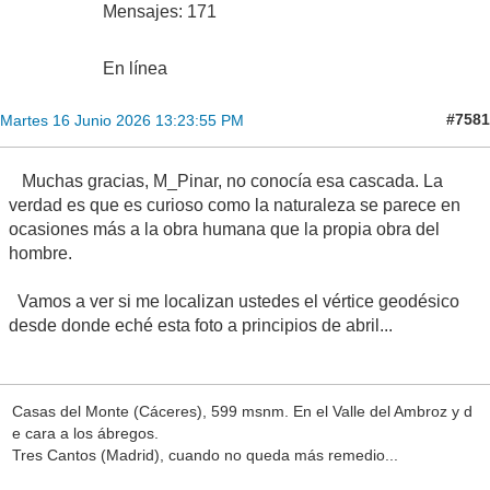
Mensajes: 171
En línea
#7581
Martes 16 Junio 2026 13:23:55 PM
Muchas gracias, M_Pinar, no conocía esa cascada. La
verdad es que es curioso como la naturaleza se parece en
ocasiones más a la obra humana que la propia obra del
hombre.
Vamos a ver si me localizan ustedes el vértice geodésico
desde donde eché esta foto a principios de abril...
Casas del Monte (Cáceres), 599 msnm. En el Valle del Ambroz y d
e cara a los ábregos.
Tres Cantos (Madrid), cuando no queda más remedio...