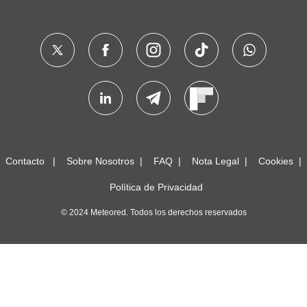
Contacto
Sobre Nosotros
FAQ
Nota Legal
Cookies
Política de Privacidad
© 2024 Meteored. Todos los derechos reservados