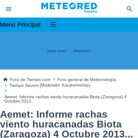
Menú Principal
Iniciar sesión
Registrarse
Foro de Tiempo.com
Foro general de Meteorología
Tiempo Severo
(Moderador:
Kazatormentas
)
Aemet: Informe rachas viento huracanadas Biota (Zaragoza) 4
Octubre 2013...
Aemet: Informe rachas
viento huracanadas Biota
(Zaragoza) 4 Octubre 2013...