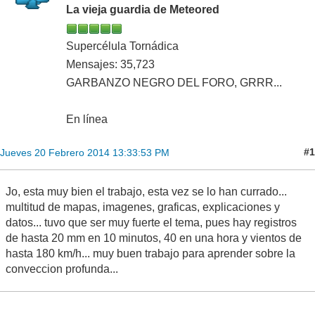
La vieja guardia de Meteored
Supercélula Tornádica
Mensajes: 35,723
GARBANZO NEGRO DEL FORO, GRRR...
En línea
#1
Jueves 20 Febrero 2014 13:33:53 PM
Jo, esta muy bien el trabajo, esta vez se lo han currado...
multitud de mapas, imagenes, graficas, explicaciones y
datos... tuvo que ser muy fuerte el tema, pues hay registros
de hasta 20 mm en 10 minutos, 40 en una hora y vientos de
hasta 180 km/h... muy buen trabajo para aprender sobre la
conveccion profunda...