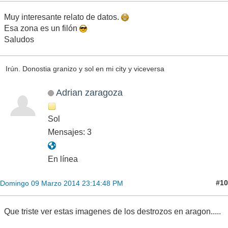
Muy interesante relato de datos.
Esa zona es un filón
Saludos
Irún. Donostia granizo y sol en mi city y viceversa
Adrian zaragoza
Sol
Mensajes: 3
En línea
#10
Domingo 09 Marzo 2014 23:14:48 PM
Que triste ver estas imagenes de los destrozos en aragon.....