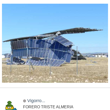
Vigorro...
FORERO TRISTE ALMERIA