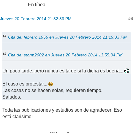
En línea
#4
Jueves 20 Febrero 2014 21:32:36 PM
Cita de: febrero 1956 en Jueves 20 Febrero 2014 21:19:33 PM
Cita de: storm2002 en Jueves 20 Febrero 2014 13:55:34 PM
Un poco tarde, pero nunca es tarde si la dicha es buena...
El caso es protestar...
Las cosas no se hacen solas, requieren tiempo.
Saludos.
Toda las publicaciones y estudios son de agradecer! Eso
está clarisimo!