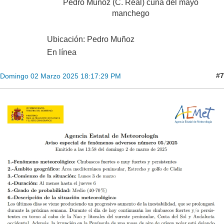
Pedro Muñoz (C. Real) cuna del mayo
manchego
Ubicación: Pedro Muñoz
En línea
#7
Domingo 02 Marzo 2025 18:17:29 PM