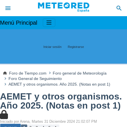
Menú Principal
Iniciar sesión
Registrarse
Foro de Tiempo.com
Foro general de Meteorología
Foro General de Seguimiento
AEMET y otros organismos. Año 2025. (Notas en post 1)
AEMET y otros organismos.
Año 2025. (Notas en post 1)
Iniciado por Arena, Martes 31 Diciembre 2024 21:02:07 PM