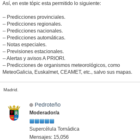
Así, en este tópic esta permitido lo siguiente:
-- Predicciones provinciales.
-- Predicciones regionales.
-- Predicciones nacionales.
-- Predicciones automáticas.
-- Notas especiales.
-- Previsiones estacionales.
-- Alertas y avisos A PRIORI.
-- Predicciones de organismos meteorológicos, como
MeteoGalicia, Euskalmet, CEAMET, etc., salvo sus mapas.
Madrid.
Pedroteño
Moderador/a
Supercélula Tornádica
Mensajes: 15,056