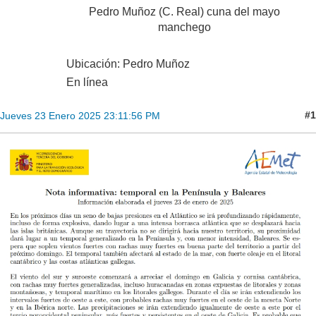
Pedro Muñoz (C. Real) cuna del mayo
manchego
Ubicación: Pedro Muñoz
En línea
#1
Jueves 23 Enero 2025 23:11:56 PM