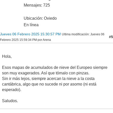
Mensajes: 725
Ubicación: Oviedo
En línea
Jueves 06 Febrero 2025 15:30:57 PM
Ultima modificación
: Jueves 06
#5
Febrero 2025 15:59:34 PM por Arena
Hola,
Esos mapas de acumulados de nieve del Europeo siempre
son muy exagerados. Así que tómalo con pinzas.
Sin ir más lejos, siempre acercan la nieve a la costa
cantábrica, algo que no sucede ni por asomo (ni está
esperado).
Saludos.