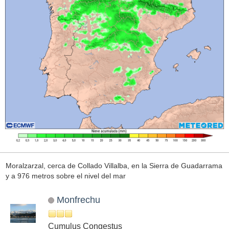
Moralzarzal, cerca de Collado Villalba, en la Sierra de Guadarrama
y a 976 metros sobre el nivel del mar
Monfrechu
Cumulus Congestus