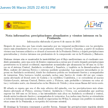
#8
Jueves 06 Marzo 2025 22:40:51 PM