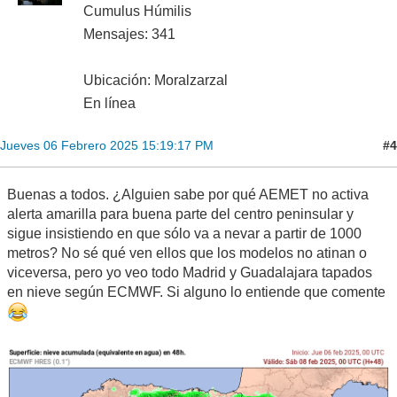
Cumulus Húmilis
Mensajes: 341
Ubicación: Moralzarzal
En línea
#4
Jueves 06 Febrero 2025 15:19:17 PM
Buenas a todos. ¿Alguien sabe por qué AEMET no activa
alerta amarilla para buena parte del centro peninsular y
sigue insistiendo en que sólo va a nevar a partir de 1000
metros? No sé qué ven ellos que los modelos no atinan o
viceversa, pero yo veo todo Madrid y Guadalajara tapados
en nieve según ECMWF. Si alguno lo entiende que comente