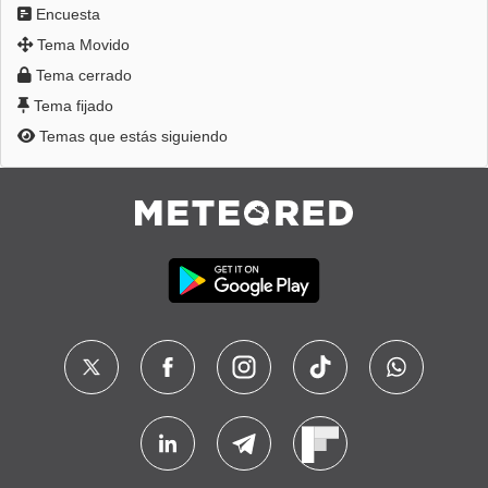
Encuesta
Tema Movido
Tema cerrado
Tema fijado
Temas que estás siguiendo