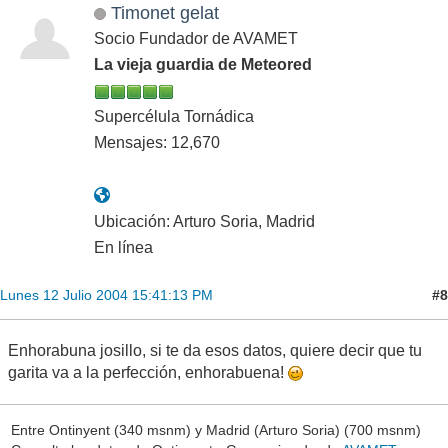
Timonet gelat
Socio Fundador de AVAMET
La vieja guardia de Meteored
Supercélula Tornádica
Mensajes: 12,670
Ubicación: Arturo Soria, Madrid
En línea
#8
Lunes 12 Julio 2004 15:41:13 PM
Enhorabuna josillo, si te da esos datos, quiere decir que tu
garita va a la perfección, enhorabuena!
Entre Ontinyent (340 msnm) y Madrid (Arturo Soria) (700 msnm)