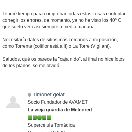
Tendré tiempo para comprobar todas estas cosas e intentar
corregir los errores, de momento, ya no he visto los 40º C
que suelo ver casi siempre a media mañana.
Necesitaría datos de sitios más cercanos a mi posición,
cómo Torrente (coliflor está allí) o La Torre (Vigilant).
Saludos, qué os parece la "caja nido", al final no hice fotos
de los planos, se me olvidó.
Timonet gelat
Socio Fundador de AVAMET
La vieja guardia de Meteored
Supercélula Tornádica