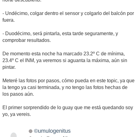
- Undécimo, colgar dentro el sensor y colgarlo del balcón por
fuera.
- Duodécimo, será pintarla, esta tarde seguramente, y
comprobar resultados.
De momento esta noche ha marcado 23.2º C de mínima,
23.4º C el INM, ya veremos si aguanta la máxima, aún sin
pintar.
Meteré las fotos por pasos, cómo pueda en este topic, ya que
la tengo ya casi terminada, y no tengo las fotos hechas de
los pasos aún.
El primer sorprendido de lo guay que me está quedando soy
yo, ya vereis.
©umulogenitus