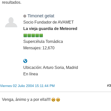
resultados.
Timonet gelat
Socio Fundador de AVAMET
La vieja guardia de Meteored
Supercélula Tornádica
Mensajes: 12,670
Ubicación: Arturo Soria, Madrid
En línea
#3
Viernes 02 Julio 2004 15:11:44 PM
Venga, ánimo y a por ella!!!!