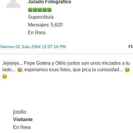
Jurado Fotográfico
Supercélula
Mensajes: 5,620
En línea
#1
Viernes 02 Julio 2004 12:07:16 PM
Jejejeje... Pepe Gotera y Otilio juntos son unos iniciados a tu
lado...
, esperamos esas fotos, que pica la curiosidad...
josillo
Visitante
En línea