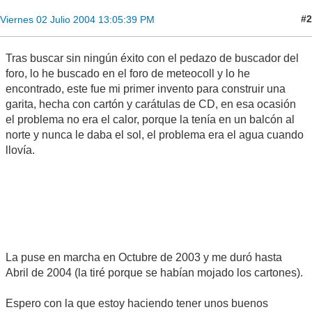
#2
Viernes 02 Julio 2004 13:05:39 PM
Tras buscar sin ningún éxito con el pedazo de buscador del
foro, lo he buscado en el foro de meteocoll y lo he
encontrado, este fue mi primer invento para construir una
garita, hecha con cartón y carátulas de CD, en esa ocasión
el problema no era el calor, porque la tenía en un balcón al
norte y nunca le daba el sol, el problema era el agua cuando
llovía.
La puse en marcha en Octubre de 2003 y me duró hasta
Abril de 2004 (la tiré porque se habían mojado los cartones).
Espero con la que estoy haciendo tener unos buenos