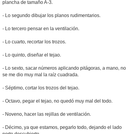
plancha de tamaño A-3.
- Lo segundo dibujar los planos rudimentarios.
- Lo tercero pensar en la ventilación.
- Lo cuarto, recortar los trozos.
- Lo quinto, diseñar el tejao.
- Lo sexto, sacar números aplicando pitágoras, a mano, no
se me dio muy mal la raíz cuadrada.
- Séptimo, cortar los trozos del tejao.
- Octavo, pegar el tejao, no quedó muy mal del todo.
- Noveno, hacer las rejillas de ventilación.
- Décimo, ya que estamos, pegarlo todo, dejando el lado
norte descubierto.