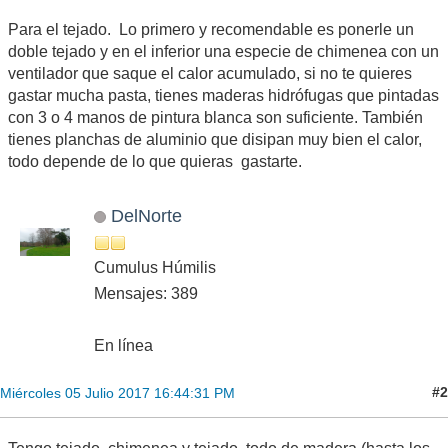
Para el tejado. Lo primero y recomendable es ponerle un
doble tejado y en el inferior una especie de chimenea con un
ventilador que saque el calor acumulado, si no te quieres
gastar mucha pasta, tienes maderas hidrófugas que pintadas
con 3 o 4 manos de pintura blanca son suficiente. También
tienes planchas de aluminio que disipan muy bien el calor,
todo depende de lo que quieras gastarte.
DelNorte
Cumulus Húmilis
Mensajes: 389
En línea
#2
Miércoles 05 Julio 2017 16:44:31 PM