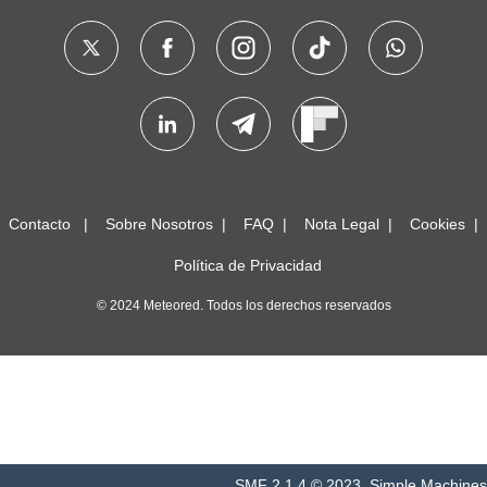
Contacto
Sobre Nosotros
FAQ
Nota Legal
Cookies
Política de Privacidad
© 2024 Meteored. Todos los derechos reservados
SMF 2.1.4 © 2023
,
Simple Machines