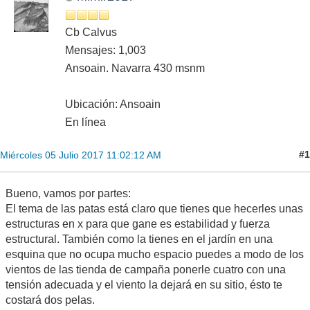
Cb Calvus
Mensajes: 1,003
Ansoain. Navarra 430 msnm
Ubicación: Ansoain
En línea
#1
Miércoles 05 Julio 2017 11:02:12 AM
Bueno, vamos por partes:
El tema de las patas está claro que tienes que hecerles unas
estructuras en x para que gane es estabilidad y fuerza
estructural. También como la tienes en el jardín en una
esquina que no ocupa mucho espacio puedes a modo de los
vientos de las tienda de campaña ponerle cuatro con una
tensión adecuada y el viento la dejará en su sitio, ésto te
costará dos pelas.