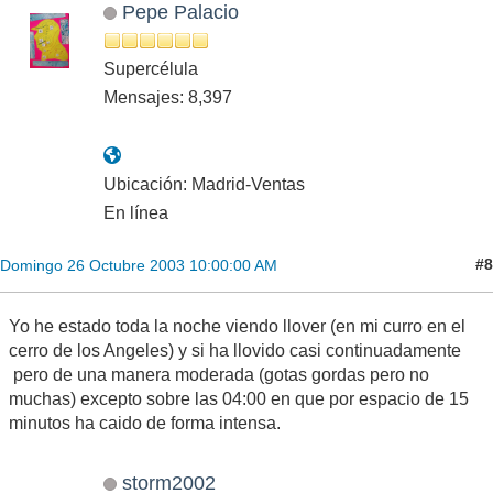
Pepe Palacio
Supercélula
Mensajes: 8,397
Ubicación: Madrid-Ventas
En línea
#8
Domingo 26 Octubre 2003 10:00:00 AM
Yo he estado toda la noche viendo llover (en mi curro en el
cerro de los Angeles) y si ha llovido casi continuadamente
pero de una manera moderada (gotas gordas pero no
muchas) excepto sobre las 04:00 en que por espacio de 15
minutos ha caido de forma intensa.
storm2002