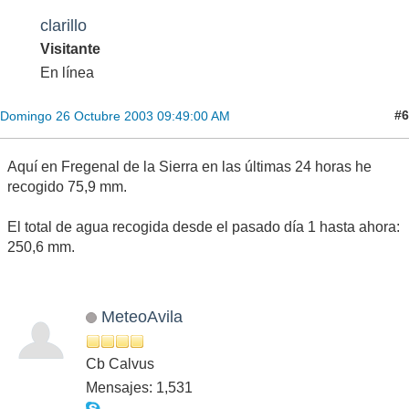
clarillo
Visitante
En línea
#6
Domingo 26 Octubre 2003 09:49:00 AM
Aquí en Fregenal de la Sierra en las últimas 24 horas he
recogido 75,9 mm.
El total de agua recogida desde el pasado día 1 hasta ahora:
250,6 mm.
MeteoAvila
Cb Calvus
Mensajes: 1,531