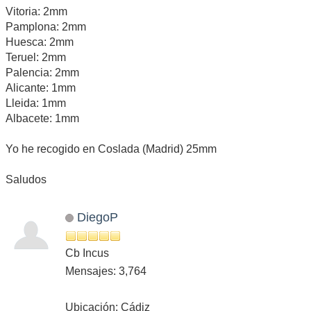
Vitoria: 2mm
Pamplona: 2mm
Huesca: 2mm
Teruel: 2mm
Palencia: 2mm
Alicante: 1mm
Lleida: 1mm
Albacete: 1mm
Yo he recogido en Coslada (Madrid) 25mm
Saludos
DiegoP
Cb Incus
Mensajes: 3,764
Ubicación: Cádiz