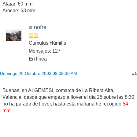
Alajar: 60 mm
Aroche: 63 mm
nofre
Cumulus Húmilis
Mensajes: 127
En línea
#1
Domingo 26 Octubre 2003 09:09:30 AM
Buenas, en ALGEMESÍ, comarca de La Ribera Alta,
València, desde que empezó a llover el día 25 sobre las 8:30
no ha parado de llover, hasta esta mañana he recogido
54
mm
.