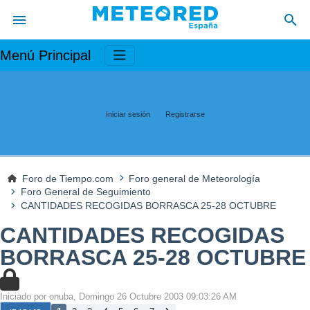
Menú Principal
Iniciar sesión
Registrarse
Foro de Tiempo.com
Foro general de Meteorología
Foro General de Seguimiento
CANTIDADES RECOGIDAS BORRASCA 25-28 OCTUBRE
CANTIDADES RECOGIDAS
BORRASCA 25-28 OCTUBRE
Iniciado por onuba, Domingo 26 Octubre 2003 09:03:26 AM