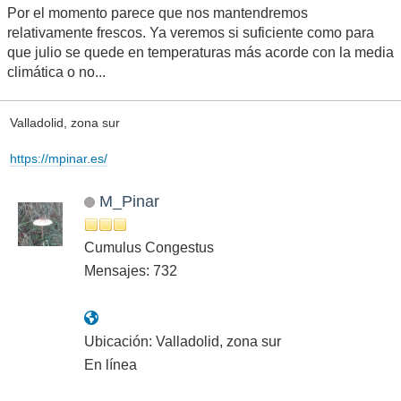
Por el momento parece que nos mantendremos
relativamente frescos. Ya veremos si suficiente como para
que julio se quede en temperaturas más acorde con la media
climática o no...
Valladolid, zona sur
https://mpinar.es/
M_Pinar
Cumulus Congestus
Mensajes: 732
Ubicación: Valladolid, zona sur
En línea