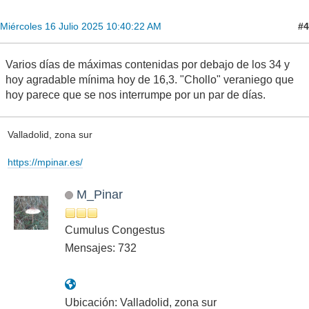
#4
Miércoles 16 Julio 2025 10:40:22 AM
Varios días de máximas contenidas por debajo de los 34 y
hoy agradable mínima hoy de 16,3. "Chollo" veraniego que
hoy parece que se nos interrumpe por un par de días.
Valladolid, zona sur
https://mpinar.es/
M_Pinar
Cumulus Congestus
Mensajes: 732
Ubicación: Valladolid, zona sur