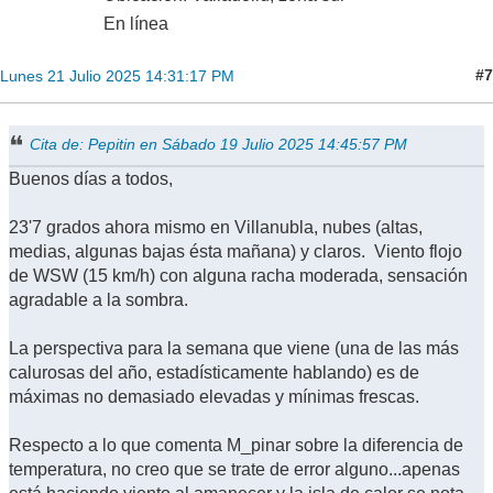
En línea
#7
Lunes 21 Julio 2025 14:31:17 PM
Cita de: Pepitin en Sábado 19 Julio 2025 14:45:57 PM
Buenos días a todos,
23'7 grados ahora mismo en Villanubla, nubes (altas,
medias, algunas bajas ésta mañana) y claros. Viento flojo
de WSW (15 km/h) con alguna racha moderada, sensación
agradable a la sombra.
La perspectiva para la semana que viene (una de las más
calurosas del año, estadísticamente hablando) es de
máximas no demasiado elevadas y mínimas frescas.
Respecto a lo que comenta M_pinar sobre la diferencia de
temperatura, no creo que se trate de error alguno...apenas