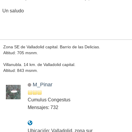
Un saludo
Zona SE de Valladolid capital. Barrio de las Delicias.
Altitud: 705 msnm.
Villanubla. 14 km. de Valladolid capital.
Altitud: 843 msnm.
M_Pinar
Cumulus Congestus
Mensajes: 732
Ubicación: Valladolid, zona sur