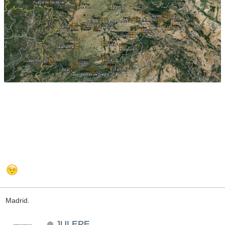
Madrid.
JULEPE