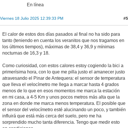
En línea
#5
Viernes 18 Julio 2025 12:39:33 PM
El calor de estos dos días pasados al final no ha sido para
tanto (teniendo en cuenta los veranitos que nos tragamos en
los últimos tiempos), máximas de 38,4 y 36,9 y mínimas
nocturnas de 16,3 y 18.
Como curiosidad, con estos calores estoy cogiendo la bici a
primerísima hora, con lo que me pilla justo el amanecer justo
atravesando el Pinar de Antequera: el sensor de temperatura
que lleva el velocímetro me llega a marcar hasta 4 grados
menos de lo que en esos momentos me marca la estación
en mi casa, a 4-5 Km y unos pocos metros más alta que la
zona en donde me marca menos temperatura. El posible que
el sensor del velocímetro esté alucinando un poco, y también
influirá que está más cerca del suelo, pero me ha
sorprendido mucho tanta diferencia. Tengo que medir esto