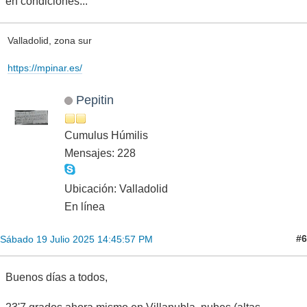
en condiciones...
Valladolid, zona sur
https://mpinar.es/
Pepitin
Cumulus Húmilis
Mensajes: 228
Ubicación: Valladolid
En línea
#6
Sábado 19 Julio 2025 14:45:57 PM
Buenos días a todos,