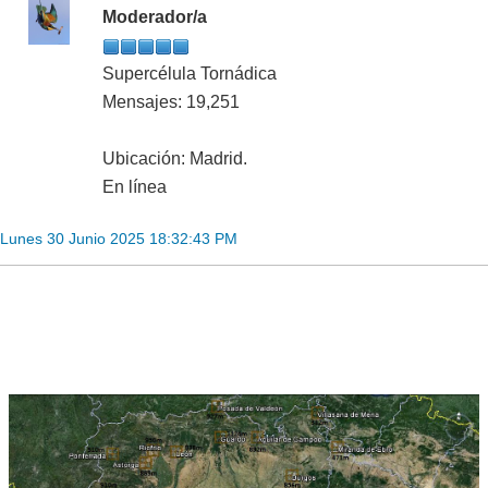
Moderador/a
Supercélula Tornádica
Mensajes: 19,251
Ubicación: Madrid.
En línea
Lunes 30 Junio 2025 18:32:43 PM