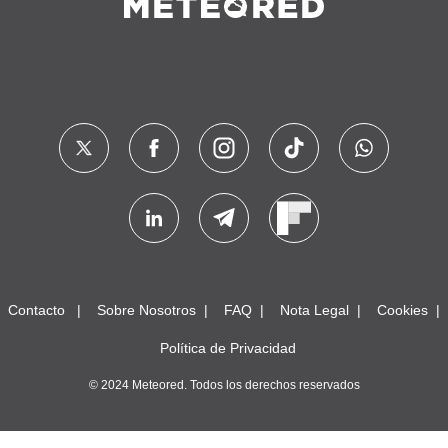
Contacto
Sobre Nosotros
FAQ
Nota Legal
Cookies
Política de Privacidad
© 2024 Meteored. Todos los derechos reservados