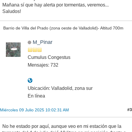
Mañana sí que hay alerta por tormentas, veremos...
Saludos!
Barrio de Villa del Prado (zona oeste de Valladolid)- Altitud 700m
M_Pinar
Cumulus Congestus
Mensajes: 732
Ubicación: Valladolid, zona sur
En línea
#3
Miércoles 09 Julio 2025 10:02:31 AM
No he estado por aquí, aunque veo en mi estación que la