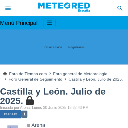
Menú Principal
Iniciar sesión
Registrarse
Foro de Tiempo.com
Foro general de Meteorología
Foro General de Seguimiento
Castilla y León. Julio de 2025.
Castilla y León. Julio de
2025.
Iniciado por Arena, Lunes 30 Junio 2025 18:32:43 PM
1
IR ABAJO
Arena