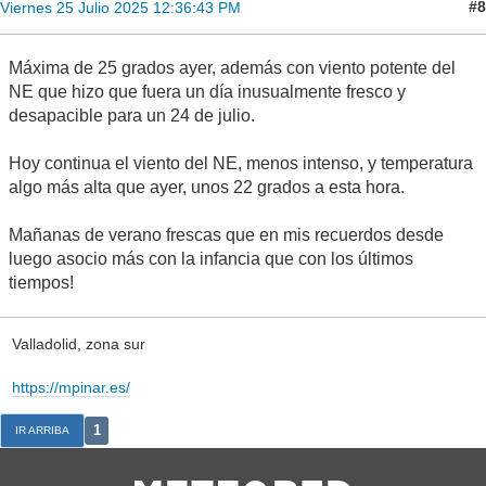
#8
Viernes 25 Julio 2025 12:36:43 PM
Máxima de 25 grados ayer, además con viento potente del
NE que hizo que fuera un día inusualmente fresco y
desapacible para un 24 de julio.
Hoy continua el viento del NE, menos intenso, y temperatura
algo más alta que ayer, unos 22 grados a esta hora.
Mañanas de verano frescas que en mis recuerdos desde
luego asocio más con la infancia que con los últimos
tiempos!
Valladolid, zona sur
https://mpinar.es/
1
IR ARRIBA