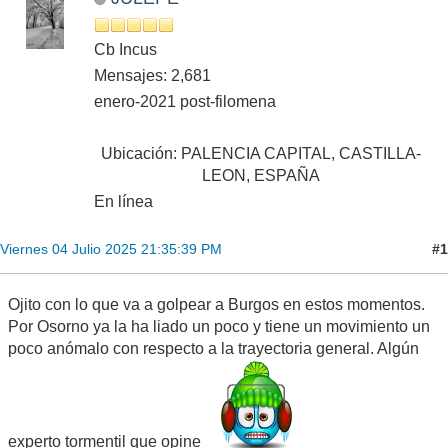
Cb Incus
Mensajes: 2,681
enero-2021 post-filomena
Ubicación: PALENCIA CAPITAL, CASTILLA-
LEON, ESPAÑA
En línea
#1
Viernes 04 Julio 2025 21:35:39 PM
Ojito con lo que va a golpear a Burgos en estos momentos.
Por Osorno ya la ha liado un poco y tiene un movimiento un
poco anómalo con respecto a la trayectoria general. Algún
experto tormentil que opine