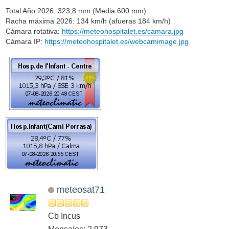
Total Año 2026: 323,8 mm (Media 600 mm).
Racha máxima 2026: 134 km/h (afueras 184 km/h)
Cámara rotativa:
https://meteohospitalet.es/camara.jpg
Cámara IP:
https://meteohospitalet.es/webcamimage.jpg
meteosat71
Cb Incus