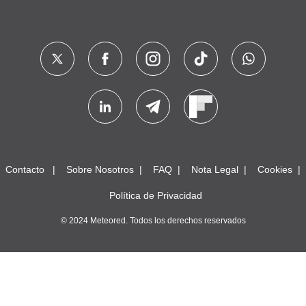
Contacto
Sobre Nosotros
FAQ
Nota Legal
Cookies
Política de Privacidad
© 2024 Meteored. Todos los derechos reservados