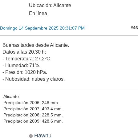
Ubicación: Alicante
En línea
#46
Domingo 14 Septiembre 2025 20:31:07 PM
Buenas tardes desde Alicante.
Datos a las 20.30 h:
- Temperatura: 27.2ºC.
- Humedad: 71%.
- Presión: 1020 hPa.
- Nubosidad: nubes y claros.
Alicante.
Precipitación 2006: 248 mm.
Precipitación 2007: 493.4 mm.
Precipitación 2008: 228.5 mm.
Precipitación 2009: 428.6 mm.
Hawnu