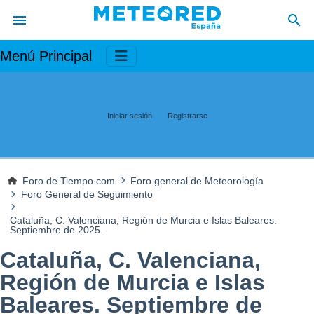
Menú Principal
Iniciar sesión
Registrarse
Foro de Tiempo.com
Foro general de Meteorología
Foro General de Seguimiento
Cataluña, C. Valenciana, Región de Murcia e Islas Baleares.
Septiembre de 2025.
Cataluña, C. Valenciana,
Región de Murcia e Islas
Baleares. Septiembre de