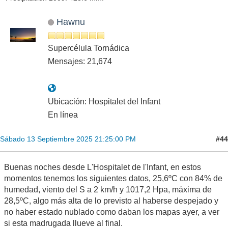
Hawnu
Supercélula Tornádica
Mensajes: 21,674
Ubicación: Hospitalet del Infant
En línea
#44
Sábado 13 Septiembre 2025 21:25:00 PM
Buenas noches desde L'Hospitalet de l'Infant, en estos
momentos tenemos los siguientes datos, 25,6ºC con 84% de
humedad, viento del S a 2 km/h y 1017,2 Hpa, máxima de
28,5ºC, algo más alta de lo previsto al haberse despejado y
no haber estado nublado como daban los mapas ayer, a ver
si esta madrugada llueve al final.