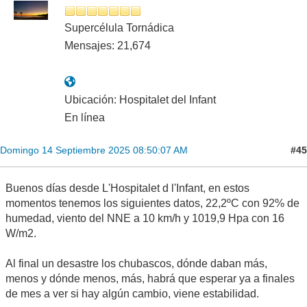
Supercélula Tornádica
Mensajes: 21,674
Ubicación: Hospitalet del Infant
En línea
#45
Domingo 14 Septiembre 2025 08:50:07 AM
Buenos días desde L'Hospitalet d l'Infant, en estos
momentos tenemos los siguientes datos, 22,2ºC con 92% de
humedad, viento del NNE a 10 km/h y 1019,9 Hpa con 16
W/m2.
Al final un desastre los chubascos, dónde daban más,
menos y dónde menos, más, habrá que esperar ya a finales
de mes a ver si hay algún cambio, viene estabilidad.