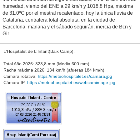
humedad, viento del ENE a 29 km/h y 1018,8 Hpa, máxima
de 31,0ºC por el mestral recalentado, hoy la única lluvia de
Cataluña, centralera total absoluta, en la ciudad de
Barcelona, mañana y el sábado seguirán, inercia de Bcn y
Gir.
L'Hospitalet de L'Infant(Baix Camp).
Total Año 2026: 323,8 mm (Media 600 mm).
Racha máxima 2026: 134 km/h (afueras 184 km/h)
Cámara rotativa:
https://meteohospitalet.es/camara.jpg
Cámara IP:
https://meteohospitalet.es/webcamimage.jpg