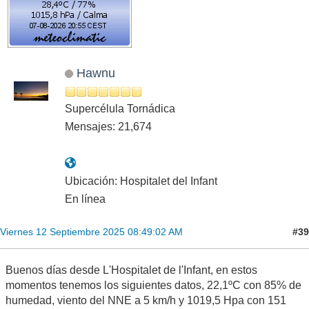
Hawnu
Supercélula Tornádica
Mensajes: 21,674
Ubicación: Hospitalet del Infant
En línea
#39
Viernes 12 Septiembre 2025 08:49:02 AM
Buenos días desde L'Hospitalet de l'Infant, en estos
momentos tenemos los siguientes datos, 22,1ºC con 85% de
humedad, viento del NNE a 5 km/h y 1019,5 Hpa con 151