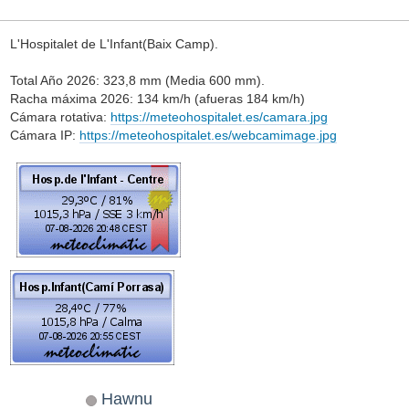
L'Hospitalet de L'Infant(Baix Camp).
Total Año 2026: 323,8 mm (Media 600 mm).
Racha máxima 2026: 134 km/h (afueras 184 km/h)
Cámara rotativa:
https://meteohospitalet.es/camara.jpg
Cámara IP:
https://meteohospitalet.es/webcamimage.jpg
Hawnu