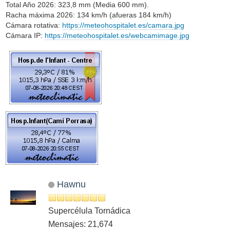
Total Año 2026: 323,8 mm (Media 600 mm).
Racha máxima 2026: 134 km/h (afueras 184 km/h)
Cámara rotativa:
https://meteohospitalet.es/camara.jpg
Cámara IP:
https://meteohospitalet.es/webcamimage.jpg
Hawnu
Supercélula Tornádica
Mensajes: 21,674