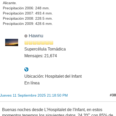
Alicante.
Precipitación 2006: 248 mm.
Precipitación 2007: 493.4 mm.
Precipitación 2008: 228.5 mm.
Precipitación 2009: 428.6 mm.
Hawnu
Supercélula Tornádica
Mensajes: 21,674
Ubicación: Hospitalet del Infant
En línea
#38
Jueves 11 Septiembre 2025 21:18:50 PM
Buenas noches desde L'Hospitalet de l'Infant, en estos
momentos tenemos los siguientes datos, 24,3ºC con 85% de