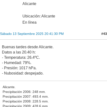
Alicante
Ubicación: Alicante
En línea
#43
Sábado 13 Septiembre 2025 20:41:30 PM
Buenas tardes desde Alicante.
Datos a las 20.40 h:
- Temperatura: 26.4ºC.
- Humedad: 79%.
- Presión: 1017 hPa.
- Nubosidad: despejado.
Alicante.
Precipitación 2006: 248 mm.
Precipitación 2007: 493.4 mm.
Precipitación 2008: 228.5 mm.
Precipitación 2009: 428.6 mm.