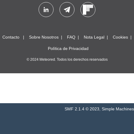
Contacto
Sobre Nosotros
FAQ
Nota Legal
Cookies
Política de Privacidad
© 2024 Meteored. Todos los derechos reservados
SMF 2.1.4 © 2023
,
Simple Machines