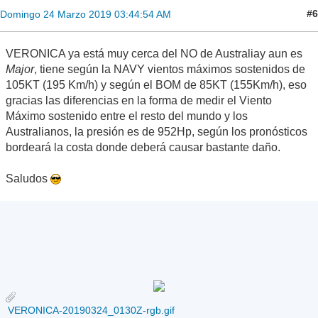
#6
Domingo 24 Marzo 2019 03:44:54 AM
VERONICA ya está muy cerca del NO de Australiay aun es
Major
, tiene según la NAVY vientos máximos sostenidos de
105KT (195 Km/h) y según el BOM de 85KT (155Km/h), eso
gracias las diferencias en la forma de medir el Viento
Máximo sostenido entre el resto del mundo y los
Australianos, la presión es de 952Hp, según los pronósticos
bordeará la costa donde deberá causar bastante daño.
Saludos
VERONICA-20190324_0130Z-rgb.gif