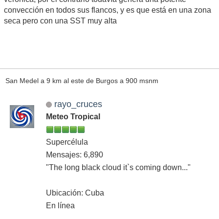
convección en todos sus flancos, y es que está en una zona
seca pero con una SST muy alta
San Medel a 9 km al este de Burgos a 900 msnm
rayo_cruces
Meteo Tropical
Supercélula
Mensajes: 6,890
"The long black cloud it`s coming down..."
Ubicación: Cuba
En línea