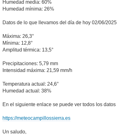
Humedad media: 60%
Humedad mínima: 26%
Datos de lo que llevamos del día de hoy 02/06/2025
Máxima: 26,3°
Mínima: 12,8°
Amplitud térmica: 13,5°
Precipitaciones: 5,79 mm
Intensidad máxima: 21,59 mm/h
Temperatura actual: 24,6°
Humedad actual: 38%
En el siguiente enlace se puede ver todos los datos
https://meteocampillossierra.es
Un saludo,