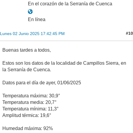
En el corazón de la Serranía de Cuenca
En línea
#10
Lunes 02 Junio 2025 17:42:45 PM
Buenas tardes a todos,
Estos son los datos de la localidad de Campillos Sierra, en
la Serranía de Cuenca.
Datos para el día de ayer, 01/06/2025
Temperatura máxima: 30,9°
Temperatura media: 20,7°
Temperatura mínima: 11,3°
Amplitud térmica: 19,6°
Humedad máxima: 92%