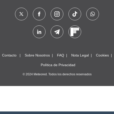
Contacto
Sobre Nosotros
FAQ
Nota Legal
Cookies
Política de Privacidad
© 2024 Meteored. Todos los derechos reservados