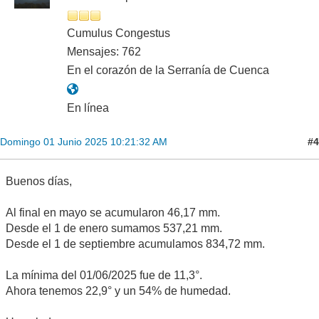
Cumulus Congestus
Mensajes: 762
En el corazón de la Serranía de Cuenca
En línea
#4
Domingo 01 Junio 2025 10:21:32 AM
Buenos días,
Al final en mayo se acumularon 46,17 mm.
Desde el 1 de enero sumamos 537,21 mm.
Desde el 1 de septiembre acumulamos 834,72 mm.
La mínima del 01/06/2025 fue de 11,3°.
Ahora tenemos 22,9° y un 54% de humedad.