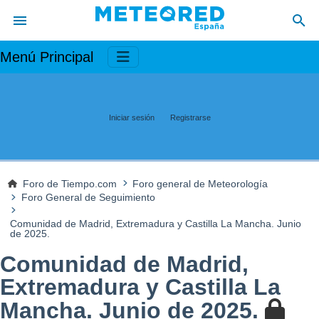
Menú Principal
Iniciar sesión
Registrarse
Foro de Tiempo.com
Foro general de Meteorología
Foro General de Seguimiento
Comunidad de Madrid, Extremadura y Castilla La Mancha. Junio
de 2025.
Comunidad de Madrid,
Extremadura y Castilla La
Mancha. Junio de 2025.