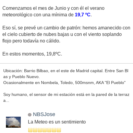
Comenzamos el mes de Junio y con él el verano
meteorológico con una mínima de
19,7 ºC
.
Eso sí, se prevé un cambio de patrón: hemos amanecido con
el cielo cubierto de nubes bajas u con el viento soplando
flojo pero todavía no cálido.
En estos momentos, 19,8ºC.
Ubicación: Barrio Bilbao, en el este de Madrid capital. Entre San Bl
as y Pueblo Nuevo.
Ocasionalmente en Nombela, Toledo, 500msnm, AKA "El Pueblo"
Soy humano, el sensor de mi estación está en la pared de la terraz
a...
NBSJose
La Meteo es un sentimiento