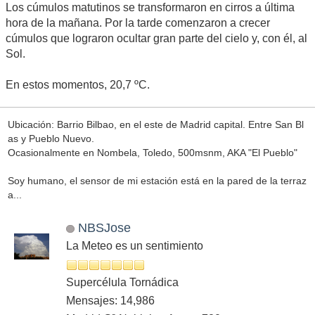
Los cúmulos matutinos se transformaron en cirros a última
hora de la mañana. Por la tarde comenzaron a crecer
cúmulos que lograron ocultar gran parte del cielo y, con él, al
Sol.
En estos momentos, 20,7 ºC.
Ubicación: Barrio Bilbao, en el este de Madrid capital. Entre San Bl
as y Pueblo Nuevo.
Ocasionalmente en Nombela, Toledo, 500msnm, AKA "El Pueblo"
Soy humano, el sensor de mi estación está en la pared de la terraz
a...
NBSJose
La Meteo es un sentimiento
Supercélula Tornádica
Mensajes: 14,986