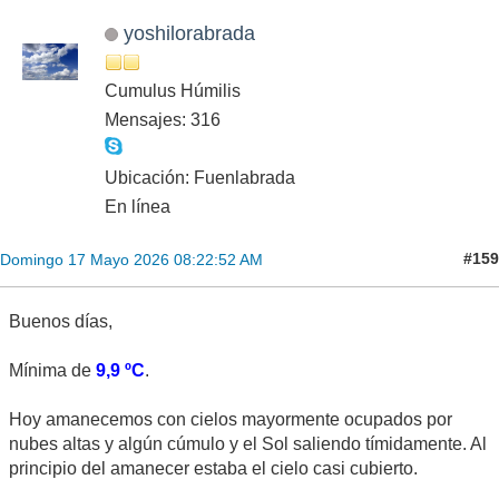
yoshilorabrada
Cumulus Húmilis
Mensajes: 316
Ubicación: Fuenlabrada
En línea
#159
Domingo 17 Mayo 2026 08:22:52 AM
Buenos días,
Mínima de
9,9 ºC
.
Hoy amanecemos con cielos mayormente ocupados por
nubes altas y algún cúmulo y el Sol saliendo tímidamente. Al
principio del amanecer estaba el cielo casi cubierto.