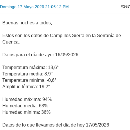
#167
Domingo 17 Mayo 2026 21:06:12 PM
Buenas noches a todos,
Estos son los datos de Campillos Sierra en la Serranía de
Cuenca.
Datos para el día de ayer 16/05/2026
Temperatura máxima: 18,6°
Temperatura media: 8,9°
Temperatura mínima: -0,6°
Amplitud térmica: 19,2°
Humedad máxima: 94%
Humedad media: 63%
Humedad mínima: 36%
Datos de lo que llevamos del día de hoy 17/05/2026