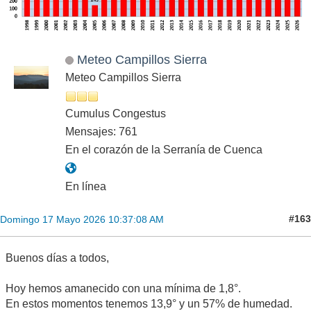
Meteo Campillos Sierra
Meteo Campillos Sierra
Cumulus Congestus
Mensajes: 761
En el corazón de la Serranía de Cuenca
En línea
#163
Domingo 17 Mayo 2026 10:37:08 AM
Buenos días a todos,
Hoy hemos amanecido con una mínima de 1,8°.
En estos momentos tenemos 13,9° y un 57% de humedad.