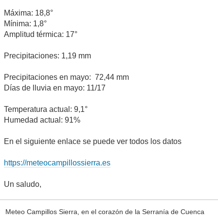
Máxima: 18,8°
Mínima: 1,8°
Amplitud térmica: 17°
Precipitaciones: 1,19 mm
Precipitaciones en mayo: 72,44 mm
Días de lluvia en mayo: 11/17
Temperatura actual: 9,1°
Humedad actual: 91%
En el siguiente enlace se puede ver todos los datos
https://meteocampillossierra.es
Un saludo,
Meteo Campillos Sierra, en el corazón de la Serranía de Cuenca