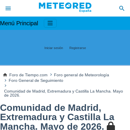
Menú Principal
Iniciar sesión
Registrarse
Foro de Tiempo.com
Foro general de Meteorología
Foro General de Seguimiento
Comunidad de Madrid, Extremadura y Castilla La Mancha. Mayo
de 2026.
Comunidad de Madrid,
Extremadura y Castilla La
Mancha. Mayo de 2026.