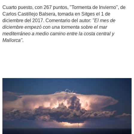
Cuarto puesto, con 267 puntos, "Tormenta de Invierno", de
Carlos Castillejo Balsera, tomada en Sitges el 1 de
diciembre del 2017. Comentario del autor:
"El mes de
diciembre empezó con una tormenta sobre el mar
mediterráneo a medio camino entre la costa central y
Mallorca".