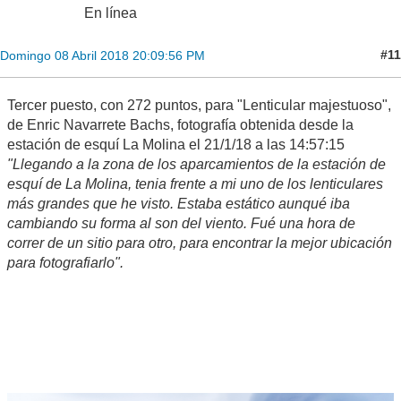
En línea
#11
Domingo 08 Abril 2018 20:09:56 PM
Tercer puesto, con 272 puntos, para "Lenticular majestuoso",
de Enric Navarrete Bachs, fotografía obtenida desde la
estación de esquí La Molina el 21/1/18 a las 14:57:15
"Llegando a la zona de los aparcamientos de la estación de
esquí de La Molina, tenia frente a mi uno de los lenticulares
más grandes que he visto. Estaba estático aunqué iba
cambiando su forma al son del viento. Fué una hora de
correr de un sitio para otro, para encontrar la mejor ubicación
para fotografiarlo".