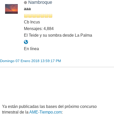
Nambroque
aaa
Cb Incus
Mensajes: 4,884
El Teide y su sombra desde La Palma
En línea
Domingo 07 Enero 2018 13:59:17 PM
Ya están publicadas las bases del próximo concurso
trimestral de la
AME-Tiempo.com
: