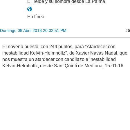
El Teide y su sombra desde La Palma
En línea
#5
Domingo 08 Abril 2018 20:02:51 PM
El noveno puesto, con 244 puntos, para "Atardecer con
inestabilidad Kelvin-Helmholtz", de Xavier Navas Nadal, que
nos muestra un atardecer con candilazo e inestabilidad
Kelvin-Helmholtz, desde Sant Quintí de Mediona, 15-01-16