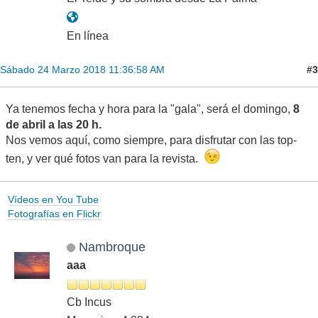
En línea
#3
Sábado 24 Marzo 2018 11:36:58 AM
Ya tenemos fecha y hora para la "gala", será el domingo,
8
de abril a las 20 h.
Nos vemos aquí, como siempre, para disfrutar con las top-
ten, y ver qué fotos van para la revista.
Vídeos en You Tube
Fotografías en Flickr
Nambroque
aaa
Cb Incus