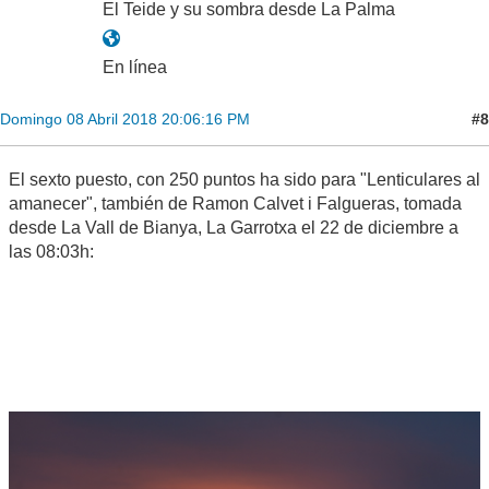
El Teide y su sombra desde La Palma
En línea
#8
Domingo 08 Abril 2018 20:06:16 PM
El sexto puesto, con 250 puntos ha sido para "Lenticulares al
amanecer", también de Ramon Calvet i Falgueras, tomada
desde La Vall de Bianya, La Garrotxa el 22 de diciembre a
las 08:03h: