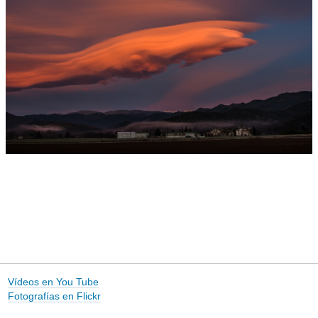
Vídeos en You Tube
Fotografías en Flickr