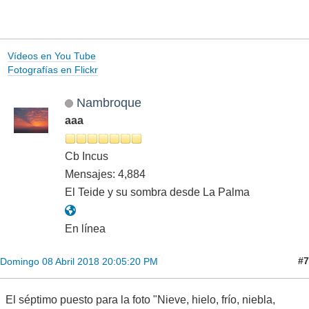
Vídeos en You Tube
Fotografías en Flickr
Nambroque
aaa
Cb Incus
Mensajes: 4,884
El Teide y su sombra desde La Palma
En línea
#7
Domingo 08 Abril 2018 20:05:20 PM
El séptimo puesto para la foto "Nieve, hielo, frío, niebla,