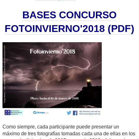
BASES CONCURSO
FOTOINVIERNO'2018 (PDF)
Como siempre, cada participante puede presentar un
máximo de tres fotografías tomadas cada una de ellas en los