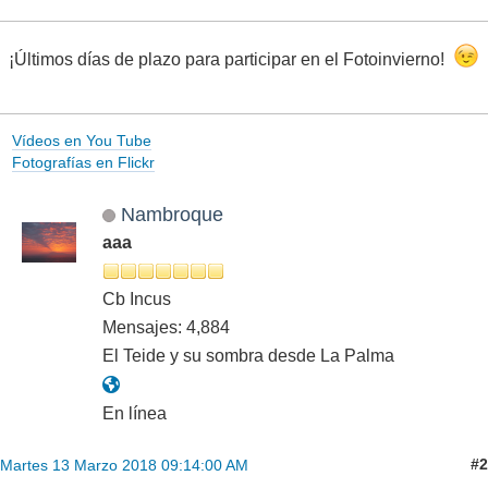
¡Últimos días de plazo para participar en el Fotoinvierno!
Vídeos en You Tube
Fotografías en Flickr
Nambroque
aaa
Cb Incus
Mensajes: 4,884
El Teide y su sombra desde La Palma
En línea
#2
Martes 13 Marzo 2018 09:14:00 AM