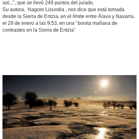
sol...", que se llevó 249 puntos del jurado.
Su autora, Nagore Lizundia , nos dice que está tomada
desde la Sierra de Entzia, en el límite entre Álava y Navarra,
el 29 de enero a las 9:53, en una "bonita mañana de
contrastes en la Sierra de Entzia"