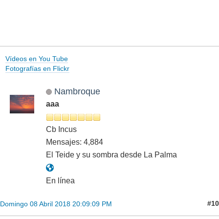
Vídeos en You Tube
Fotografías en Flickr
Nambroque
aaa
Cb Incus
Mensajes: 4,884
El Teide y su sombra desde La Palma
En línea
#10
Domingo 08 Abril 2018 20:09:09 PM