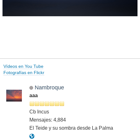
Vídeos en You Tube
Fotografías en Flickr
Nambroque
aaa
Cb Incus
Mensajes: 4,884
El Teide y su sombra desde La Palma