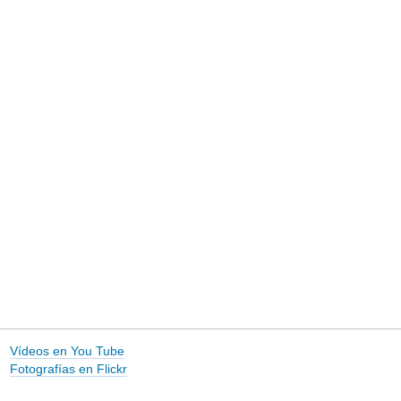
Vídeos en You Tube
Fotografías en Flickr