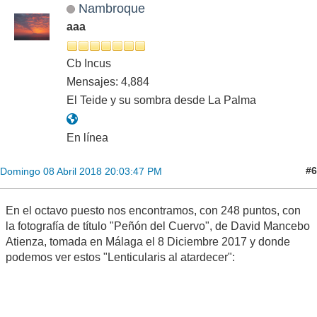
Nambroque
aaa
Cb Incus
Mensajes: 4,884
El Teide y su sombra desde La Palma
En línea
#6
Domingo 08 Abril 2018 20:03:47 PM
En el octavo puesto nos encontramos, con 248 puntos, con
la fotografía de título "Peñón del Cuervo", de David Mancebo
Atienza, tomada en Málaga el 8 Diciembre 2017 y donde
podemos ver estos "Lenticularis al atardecer":