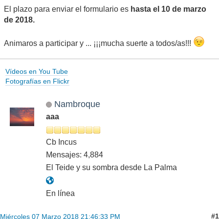
El plazo para enviar el formulario es
hasta el 10 de marzo
de 2018.
Animaros a participar y ... ¡¡¡mucha suerte a todos/as!!!
Vídeos en You Tube
Fotografías en Flickr
Nambroque
aaa
Cb Incus
Mensajes: 4,884
El Teide y su sombra desde La Palma
En línea
#1
Miércoles 07 Marzo 2018 21:46:33 PM