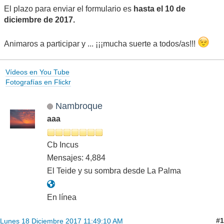
El plazo para enviar el formulario es
hasta el 10 de
diciembre de 2017.
Animaros a participar y ... ¡¡¡mucha suerte a todos/as!!!
Vídeos en You Tube
Fotografías en Flickr
Nambroque
aaa
Cb Incus
Mensajes: 4,884
El Teide y su sombra desde La Palma
En línea
#1
Lunes 18 Diciembre 2017 11:49:10 AM