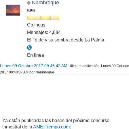
Nambroque
aaa
Cb Incus
Mensajes: 4,884
El Teide y su sombra desde La Palma
En línea
Lunes 09 Octubre 2017 09:46:42 AM
Ultima modificación
: Lunes 09 Octubre
2017 09:48:07 AM por Nambroque
Ya están publicadas las bases del próximo concurso
trimestral de la
AME-Tiempo.com
: