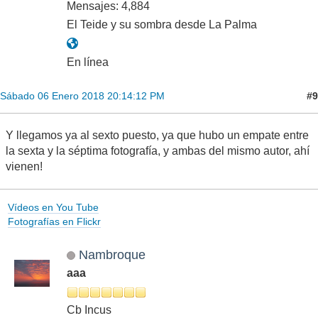
Mensajes: 4,884
El Teide y su sombra desde La Palma
En línea
#9
Sábado 06 Enero 2018 20:14:12 PM
Y llegamos ya al sexto puesto, ya que hubo un empate entre
la sexta y la séptima fotografía, y ambas del mismo autor, ahí
vienen!
Vídeos en You Tube
Fotografías en Flickr
Nambroque
aaa
Cb Incus