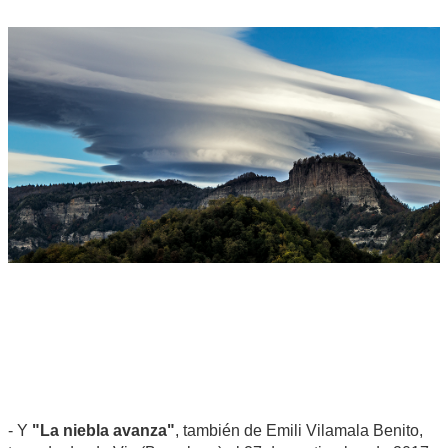
- Y
"La niebla avanza"
, también de Emili Vilamala Benito,