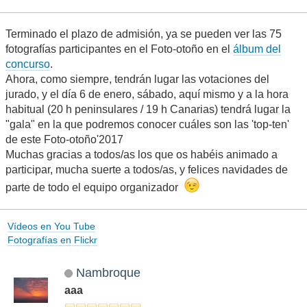
Terminado el plazo de admisión, ya se pueden ver las 75
fotografías participantes en el Foto-otoño en el
álbum del
concurso
.
Ahora, como siempre, tendrán lugar las votaciones del
jurado, y el día 6 de enero, sábado, aquí mismo y a la hora
habitual (20 h peninsulares / 19 h Canarias) tendrá lugar la
"gala" en la que podremos conocer cuáles son las 'top-ten'
de este Foto-otoño'2017
Muchas gracias a todos/as los que os habéis animado a
participar, mucha suerte a todos/as, y felices navidades de
parte de todo el equipo organizador
Vídeos en You Tube
Fotografías en Flickr
Nambroque
aaa