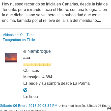
Hoy nuestro recorrido se inicia en Canarias, desde la isla de
Tenerife, pero mirando hacia el Hierro, con una fotografía en
la que dicha islano se ve, pero sí la nubosidad que tenía
encima, formada por el relieve de la isla del meridiano....
Vídeos en You Tube
Fotografías en Flickr
Nambroque
aaa
Cb Incus
Mensajes: 4,884
El Teide y su sombra desde La Palma
En línea
Sábado 06 Enero 2018 20:03:34 PM
Ultima modificación
: Sábado 06 Enero
#4