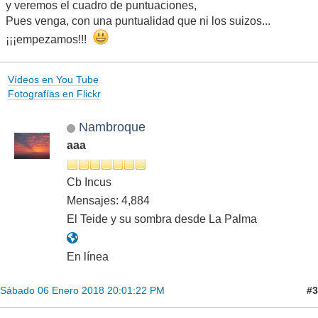
y veremos el cuadro de puntuaciones,
Pues venga, con una puntualidad que ni los suizos...
¡¡¡empezamos!!!
Vídeos en You Tube
Fotografías en Flickr
Nambroque
aaa
Cb Incus
Mensajes: 4,884
El Teide y su sombra desde La Palma
En línea
#3
Sábado 06 Enero 2018 20:01:22 PM