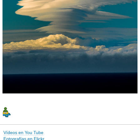
Vídeos en You Tube
Fotografías en Flickr