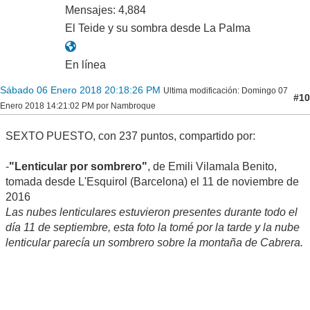
Mensajes: 4,884
El Teide y su sombra desde La Palma
En línea
Sábado 06 Enero 2018 20:18:26 PM
Ultima modificación
: Domingo 07
#10
Enero 2018 14:21:02 PM por Nambroque
SEXTO PUESTO, con 237 puntos, compartido por:
-
"Lenticular por sombrero"
, de Emili Vilamala Benito,
tomada desde L'Esquirol (Barcelona) el 11 de noviembre de
2016
Las nubes lenticulares estuvieron presentes durante todo el
día 11 de septiembre, esta foto la tomé por la tarde y la nube
lenticular parecía un sombrero sobre la montaña de Cabrera.