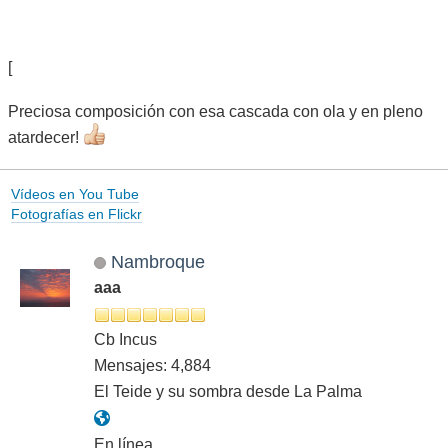
[
Preciosa composición con esa cascada con ola y en pleno
atardecer!
Vídeos en You Tube
Fotografías en Flickr
Nambroque
aaa
Cb Incus
Mensajes: 4,884
El Teide y su sombra desde La Palma
En línea