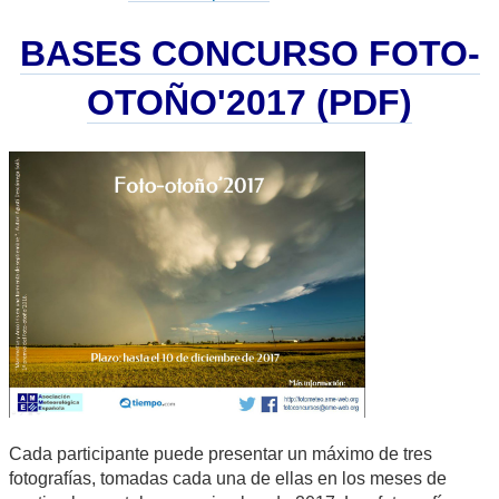
BASES CONCURSO FOTO-
OTOÑO'2017 (PDF)
Cada participante puede presentar un máximo de tres
fotografías, tomadas cada una de ellas en los meses de