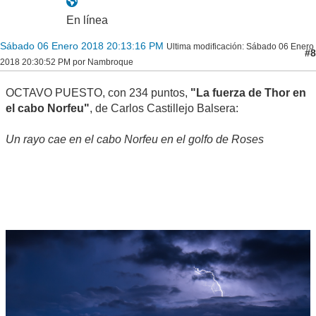
En línea
Sábado 06 Enero 2018 20:13:16 PM
Ultima modificación
: Sábado 06 Enero
#8
2018 20:30:52 PM por Nambroque
OCTAVO PUESTO, con 234 puntos,
"La fuerza de Thor en
el cabo Norfeu"
, de Carlos Castillejo Balsera:
Un rayo cae en el cabo Norfeu en el golfo de Roses