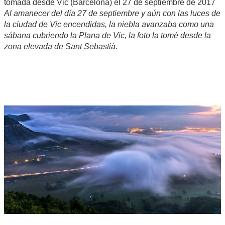
tomada desde Vic (Barcelona) el 27 de septiembre de 2017
Al amanecer del día 27 de septiembre y aún con las luces de
la ciudad de Vic encendidas, la niebla avanzaba como una
sábana cubriendo la Plana de Vic, la foto la tomé desde la
zona elevada de Sant Sebastià.