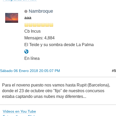
Nambroque
aaa
Cb Incus
Mensajes: 4,884
El Teide y su sombra desde La Palma
En línea
#5
Sábado 06 Enero 2018 20:05:07 PM
Para el noveno puesto nos vamos hasta Rupit (Barcelona),
donde el 23 de octubre otro "fijo" de nuestros concursos
estaba captando unas nubes muy diferentes...
Vídeos en You Tube