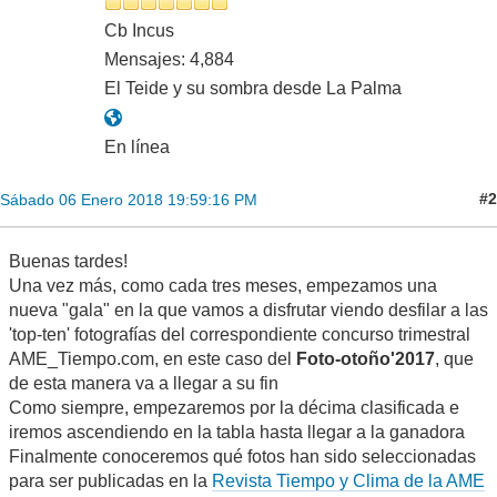
Cb Incus
Mensajes: 4,884
El Teide y su sombra desde La Palma
En línea
#2
Sábado 06 Enero 2018 19:59:16 PM
Buenas tardes!
Una vez más, como cada tres meses, empezamos una
nueva "gala" en la que vamos a disfrutar viendo desfilar a las
'top-ten' fotografías del correspondiente concurso trimestral
AME_Tiempo.com, en este caso del
Foto-otoño'2017
, que
de esta manera va a llegar a su fin
Como siempre, empezaremos por la décima clasificada e
iremos ascendiendo en la tabla hasta llegar a la ganadora
Finalmente conoceremos qué fotos han sido seleccionadas
para ser publicadas en la
Revista Tiempo y Clima de la AME