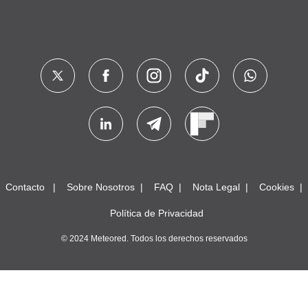
Contacto
Sobre Nosotros
FAQ
Nota Legal
Cookies
Política de Privacidad
© 2024 Meteored. Todos los derechos reservados