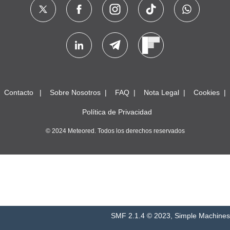
Contacto
Sobre Nosotros
FAQ
Nota Legal
Cookies
Política de Privacidad
© 2024 Meteored. Todos los derechos reservados
SMF 2.1.4 © 2023
,
Simple Machines