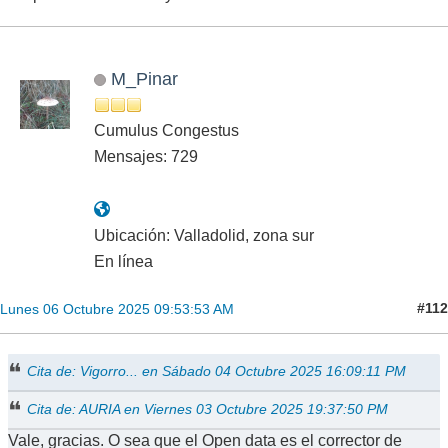
M_Pinar
Cumulus Congestus
Mensajes: 729
Ubicación: Valladolid, zona sur
En línea
#112
Lunes 06 Octubre 2025 09:53:53 AM
Cita de: Vigorro... en Sábado 04 Octubre 2025 16:09:11 PM
Cita de: AURIA en Viernes 03 Octubre 2025 19:37:50 PM
Vale, gracias. O sea que el Open data es el corrector de