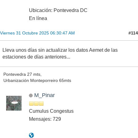
Ubicación: Pontevedra DC
En línea
#114
Viernes 31 Octubre 2025 06:30:47 AM
Lleva unos días sin actualizar los datos Aemet de las
estaciones de días anteriores...
Pontevedra 27 mts,
Urbanización Monteporreiro 65mts
M_Pinar
Cumulus Congestus
Mensajes: 729