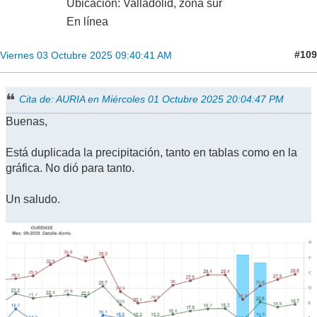
Ubicación: Valladolid, zona sur
En línea
#109
Viernes 03 Octubre 2025 09:40:41 AM
Cita de: AURIA en Miércoles 01 Octubre 2025 20:04:47 PM
Buenas,
Está duplicada la precipitación, tanto en tablas como en la
gráfica. No dió para tanto.
Un saludo.