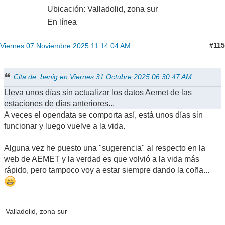
Ubicación: Valladolid, zona sur
En línea
#115
Viernes 07 Noviembre 2025 11:14:04 AM
Cita de: benig en Viernes 31 Octubre 2025 06:30:47 AM
Lleva unos días sin actualizar los datos Aemet de las
estaciones de días anteriores...
A veces el opendata se comporta así, está unos días sin
funcionar y luego vuelve a la vida.
Alguna vez he puesto una "sugerencia" al respecto en la
web de AEMET y la verdad es que volvió a la vida más
rápido, pero tampoco voy a estar siempre dando la coña...
Valladolid, zona sur