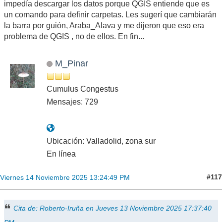
impedía descargar los datos porque QGIS entiende que es
un comando para definir carpetas. Les sugerí que cambiarán
la barra por guión, Araba_Alava y me dijeron que eso era
problema de QGIS , no de ellos. En fin...
M_Pinar
Cumulus Congestus
Mensajes: 729
Ubicación: Valladolid, zona sur
En línea
#117
Viernes 14 Noviembre 2025 13:24:49 PM
Cita de: Roberto-Iruña en Jueves 13 Noviembre 2025 17:37:40