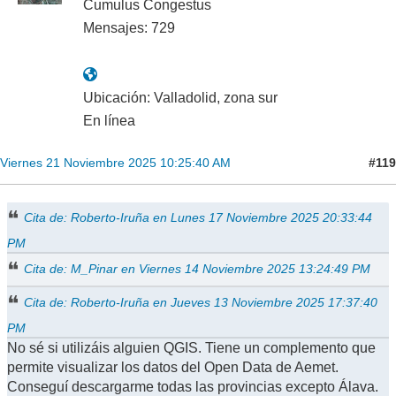
Cumulus Congestus
Mensajes: 729
Ubicación: Valladolid, zona sur
En línea
#119
Viernes 21 Noviembre 2025 10:25:40 AM
Cita de: Roberto-Iruña en Lunes 17 Noviembre 2025 20:33:44
PM
Cita de: M_Pinar en Viernes 14 Noviembre 2025 13:24:49 PM
Cita de: Roberto-Iruña en Jueves 13 Noviembre 2025 17:37:40
PM
No sé si utilizáis alguien QGIS. Tiene un complemento que
permite visualizar los datos del Open Data de Aemet.
Conseguí descargarme todas las provincias excepto Álava.