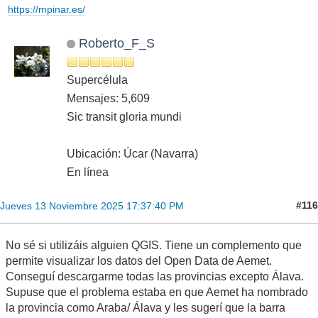
https://mpinar.es/
Roberto_F_S
Supercélula
Mensajes: 5,609
Sic transit gloria mundi
Ubicación: Úcar (Navarra)
En línea
#116
Jueves 13 Noviembre 2025 17:37:40 PM
No sé si utilizáis alguien QGIS. Tiene un complemento que
permite visualizar los datos del Open Data de Aemet.
Conseguí descargarme todas las provincias excepto Álava.
Supuse que el problema estaba en que Aemet ha nombrado
la provincia como Araba/ Álava y les sugerí que la barra