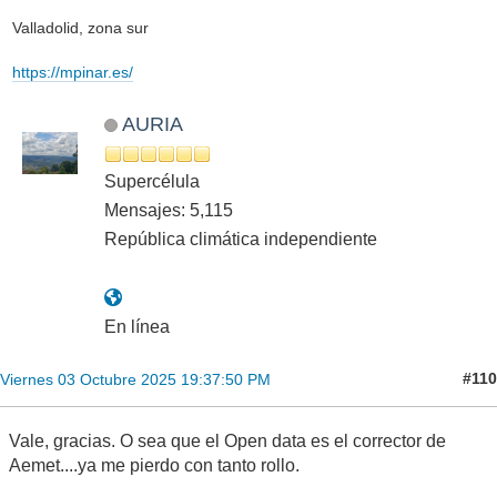
Valladolid, zona sur
https://mpinar.es/
AURIA
Supercélula
Mensajes: 5,115
República climática independiente
En línea
#110
Viernes 03 Octubre 2025 19:37:50 PM
Vale, gracias. O sea que el Open data es el corrector de
Aemet....ya me pierdo con tanto rollo.