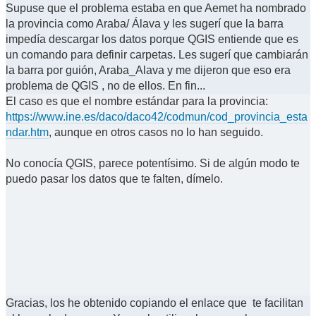
Supuse que el problema estaba en que Aemet ha nombrado
la provincia como Araba/ Álava y les sugerí que la barra
impedía descargar los datos porque QGIS entiende que es
un comando para definir carpetas. Les sugerí que cambiarán
la barra por guión, Araba_Alava y me dijeron que eso era
problema de QGIS , no de ellos. En fin...
El caso es que el nombre estándar para la provincia:
https://www.ine.es/daco/daco42/codmun/cod_provincia_esta
ndar.htm
, aunque en otros casos no lo han seguido.
No conocía QGIS, parece potentísimo. Si de algún modo te
puedo pasar los datos que te falten, dímelo.
Gracias, los he obtenido copiando el enlace que te facilitan