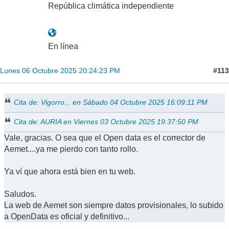
República climática independiente
En línea
#113
Lunes 06 Octubre 2025 20:24:23 PM
Cita de: Vigorro... en Sábado 04 Octubre 2025 16:09:11 PM
Cita de: AURIA en Viernes 03 Octubre 2025 19:37:50 PM
Vale, gracias. O sea que el Open data es el corrector de
Aemet....ya me pierdo con tanto rollo.
Ya ví que ahora está bien en tu web.
Saludos.
La web de Aemet son siempre datos provisionales, lo subido
a OpenData es oficial y definitivo...