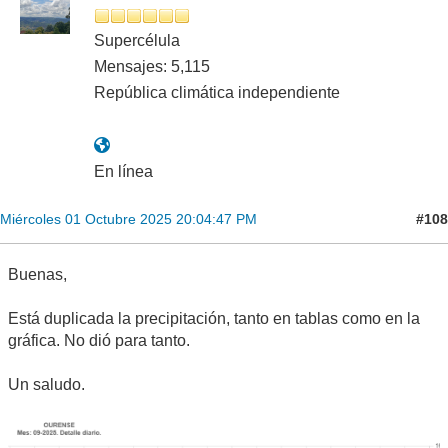
Supercélula
Mensajes: 5,115
República climática independiente
En línea
#108
Miércoles 01 Octubre 2025 20:04:47 PM
Buenas,
Está duplicada la precipitación, tanto en tablas como en la
gráfica. No dió para tanto.
Un saludo.