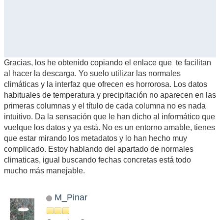
Gracias, los he obtenido copiando el enlace que te facilitan
al hacer la descarga. Yo suelo utilizar las normales
climáticas y la interfaz que ofrecen es horrorosa. Los datos
habituales de temperatura y precipitación no aparecen en las
primeras columnas y el título de cada columna no es nada
intuitivo. Da la sensación que le han dicho al informático que
vuelque los datos y ya está. No es un entorno amable, tienes
que estar mirando los metadatos y lo han hecho muy
complicado. Estoy hablando del apartado de normales
climaticas, igual buscando fechas concretas está todo
mucho más manejable.
M_Pinar