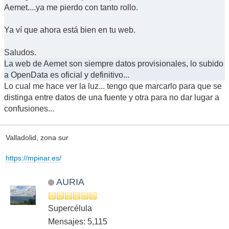
Aemet....ya me pierdo con tanto rollo.
Ya ví que ahora está bien en tu web.
Saludos.
La web de Aemet son siempre datos provisionales, lo subido
a OpenData es oficial y definitivo...
Lo cual me hace ver la luz... tengo que marcarlo para que se
distinga entre datos de una fuente y otra para no dar lugar a
confusiones...
Valladolid, zona sur
https://mpinar.es/
AURIA
Supercélula
Mensajes: 5,115