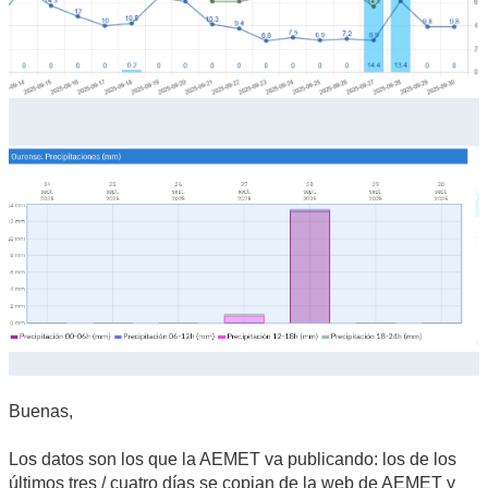
Buenas,
Los datos son los que la AEMET va publicando: los de los
últimos tres / cuatro días se copian de la web de AEMET y