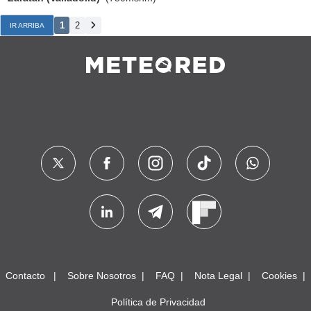
1
2
IR ARRIBA
Contacto
Sobre Nosotros
FAQ
Nota Legal
Cookies
Política de Privacidad