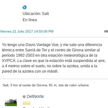
Ubicación: Salt
En línea
#6
Viernes 21 Julio 2017 14:50:09 PM
Yo tengo una Davis Vantage Vue, y me sale una diferencia
térmica entre Sarrià de Ter y el centro de Girona similar al
período 1992-2003 en otra estación meteorológica de la
XVPCA. La clave es que la estación está suspendida al aire,
a 4 metros sobre el suelo, no sobre la azotea, unida a la
pared de la azotea con un mástil.
Salt, 3 km al oeste de Girona, 81 m, isla de calor urbana
DelNorte