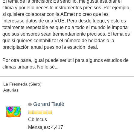
El tema de la precisión: Es sencillo, me gusta estudiar el
clima y por ello necesito instrumentos precisos. Por ejemplo,
si quisiera colaborar con la AEmet no creo que les
interesase datos de una VUE. Pero desde luego, y esto es
totalmente respetable es que no a todo el mundo le importa
que sus sensores sean tremendamente precisos. El tema es
que si quieres contabilizar el número de heladas o la
precipitación anual pues no la estación ideal.
Por otra parte, igual puede ser útil para algunos estudios de
climas urbanos. No lo sé...
La Fresneda (Siero)
Asturias
Gerard Taulé
Cb Incus
Mensajes: 4,417