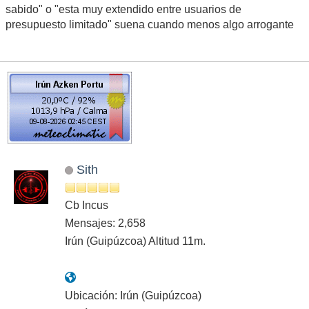
sabido" o "esta muy extendido entre usuarios de
presupuesto limitado" suena cuando menos algo arrogante
Sith
Cb Incus
Mensajes: 2,658
Irún (Guipúzcoa) Altitud 11m.
Ubicación: Irún (Guipúzcoa)