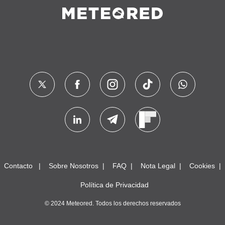
Contacto
Sobre Nosotros
FAQ
Nota Legal
Cookies
Política de Privacidad
© 2024 Meteored. Todos los derechos reservados