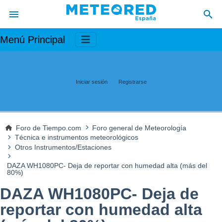
Menú Principal
Iniciar sesión
Registrarse
Foro de Tiempo.com
Foro general de Meteorología
Técnica e instrumentos meteorológicos
Otros Instrumentos/Estaciones
DAZA WH1080PC- Deja de reportar con humedad alta (más del
80%)
DAZA WH1080PC- Deja de
reportar con humedad alta