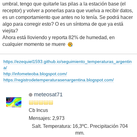
umbral, tengo que quitarle las pilas a la estación base (el
receptor) y volver a ponerlas para que vuelva a recibir datos,
es un comportamiento que antes no lo tenía. Se podrá hacer
algo para corregir esto? O es un síntoma de que ya está
viejita?
Ahora está lloviendo y reporta 82% de humedad, en
cualquier momento se muere
https://ezequiel1593.github.io/seguimiento_temperaturas_argentin
a/
http://infometeoba.blogspot.com/
https://registrodetemperaturasenargentina.blogspot.com/
meteosat71
Cb Incus
Mensajes: 2,973
Salt. Temperatura: 16,3ºC. Precipitación 704
mm.