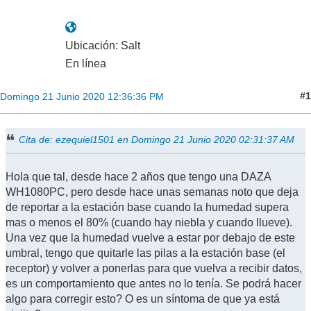
Ubicación: Salt
En línea
#1
Domingo 21 Junio 2020 12:36:36 PM
Cita de: ezequiel1501 en Domingo 21 Junio 2020 02:31:37 AM
Hola que tal, desde hace 2 años que tengo una DAZA
WH1080PC, pero desde hace unas semanas noto que deja
de reportar a la estación base cuando la humedad supera
mas o menos el 80% (cuando hay niebla y cuando llueve).
Una vez que la humedad vuelve a estar por debajo de este
umbral, tengo que quitarle las pilas a la estación base (el
receptor) y volver a ponerlas para que vuelva a recibir datos,
es un comportamiento que antes no lo tenía. Se podrá hacer
algo para corregir esto? O es un síntoma de que ya está