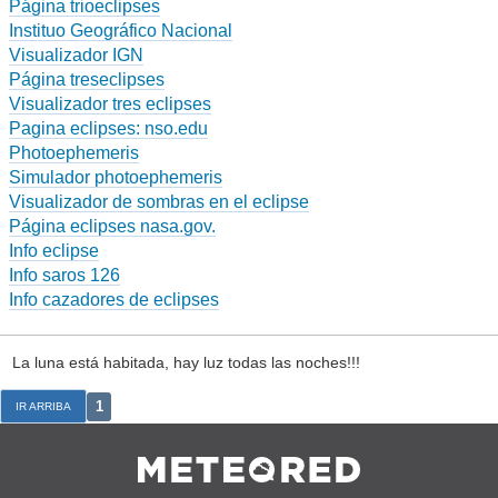
Página trioeclipses
Instituo Geográfico Nacional
Visualizador IGN
Página treseclipses
Visualizador tres eclipses
Pagina eclipses: nso.edu
Photoephemeris
Simulador photoephemeris
Visualizador de sombras en el eclipse
Página eclipses nasa.gov.
Info eclipse
Info saros 126
Info cazadores de eclipses
La luna está habitada, hay luz todas las noches!!!
1
IR ARRIBA