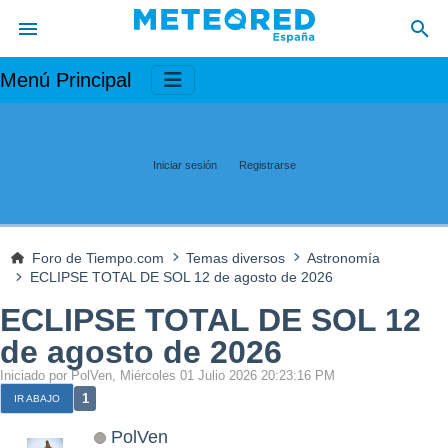
Menú Principal
Iniciar sesión
Registrarse
Foro de Tiempo.com
Temas diversos
Astronomía
ECLIPSE TOTAL DE SOL 12 de agosto de 2026
ECLIPSE TOTAL DE SOL 12
de agosto de 2026
Iniciado por PolVen, Miércoles 01 Julio 2026 20:23:16 PM
1
IR ABAJO
PolVen