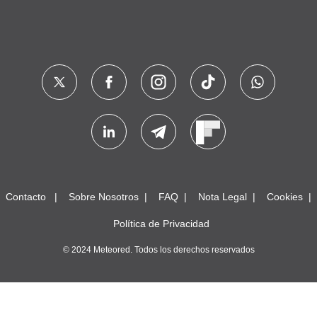
Contacto
Sobre Nosotros
FAQ
Nota Legal
Cookies
Política de Privacidad
© 2024 Meteored. Todos los derechos reservados