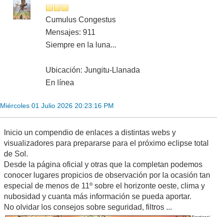
Cumulus Congestus
Mensajes: 911
Siempre en la luna...
Ubicación: Jungitu-Llanada
En línea
Miércoles 01 Julio 2026 20:23:16 PM
Inicio un compendio de enlaces a distintas webs y
visualizadores para prepararse para el próximo eclipse total
de Sol.
Desde la página oficial y otras que la completan podemos
conocer lugares propicios de observación por la ocasión tan
especial de menos de 11º sobre el horizonte oeste, clima y
nubosidad y cuanta más información se pueda aportar.
No olvidar los consejos sobre seguridad, filtros ...