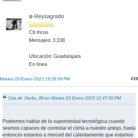
Reysagrado
Cb Incus
Mensajes: 3,338
Ubicación: Guadalajara
En línea
#10
Martes 03 Enero 2023 19:28:09 PM
Cita de: Derko_89 en Martes 03 Enero 2023 12:47:55 PM
Podremos hablar de la superioridad tecnológica cuando
seamos capaces de controlar el clima a nuestro antojo, hasta
entonces estamos a merced del calentamiento que estamos