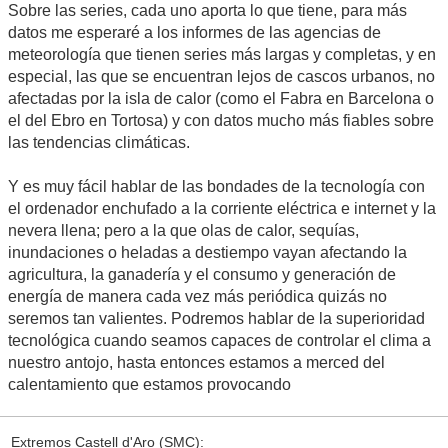
Sobre las series, cada uno aporta lo que tiene, para más
datos me esperaré a los informes de las agencias de
meteorología que tienen series más largas y completas, y en
especial, las que se encuentran lejos de cascos urbanos, no
afectadas por la isla de calor (como el Fabra en Barcelona o
el del Ebro en Tortosa) y con datos mucho más fiables sobre
las tendencias climáticas.
Y es muy fácil hablar de las bondades de la tecnología con
el ordenador enchufado a la corriente eléctrica e internet y la
nevera llena; pero a la que olas de calor, sequías,
inundaciones o heladas a destiempo vayan afectando la
agricultura, la ganadería y el consumo y generación de
energía de manera cada vez más periódica quizás no
seremos tan valientes. Podremos hablar de la superioridad
tecnológica cuando seamos capaces de controlar el clima a
nuestro antojo, hasta entonces estamos a merced del
calentamiento que estamos provocando
Extremos Castell d'Aro (SMC):