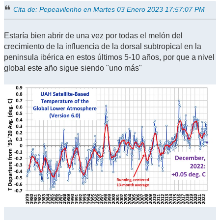
Cita de: Pepeavilenho en Martes 03 Enero 2023 17:57:07 PM
Estaría bien abrir de una vez por todas el melón del
crecimiento de la influencia de la dorsal subtropical en la
peninsula ibérica en estos últimos 5-10 años, por que a nivel
global este año sigue siendo "uno más"