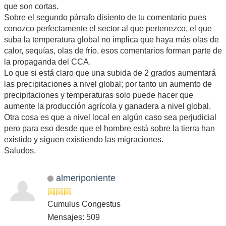
que son cortas.
Sobre el segundo párrafo disiento de tu comentario pues
conozco perfectamente el sector al que pertenezco, el que
suba la temperatura global no implica que haya más olas de
calor, sequías, olas de frío, esos comentarios forman parte de
la propaganda del CCA.
Lo que si está claro que una subida de 2 grados aumentará
las precipitaciones a nivel global; por tanto un aumento de
precipitaciones y temperaturas solo puede hacer que
aumente la producción agrícola y ganadera a nivel global.
Otra cosa es que a nivel local en algún caso sea perjudicial
pero para eso desde que el hombre está sobre la tierra han
existido y siguen existiendo las migraciones.
Saludos.
almeriponiente
Cumulus Congestus
Mensajes: 509