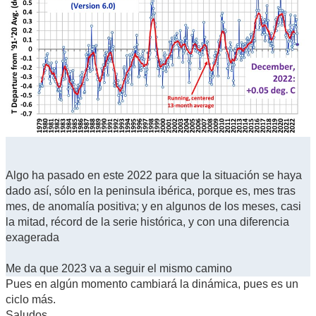
Algo ha pasado en este 2022 para que la situación se haya
dado así, sólo en la peninsula ibérica, porque es, mes tras
mes, de anomalía positiva; y en algunos de los meses, casi
la mitad, récord de la serie histórica, y con una diferencia
exagerada
Me da que 2023 va a seguir el mismo camino
Pues en algún momento cambiará la dinámica, pues es un
ciclo más.
Saludos.