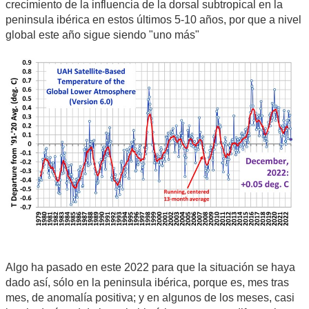
crecimiento de la influencia de la dorsal subtropical en la
peninsula ibérica en estos últimos 5-10 años, por que a nivel
global este año sigue siendo "uno más"
Algo ha pasado en este 2022 para que la situación se haya
dado así, sólo en la peninsula ibérica, porque es, mes tras
mes, de anomalía positiva; y en algunos de los meses, casi