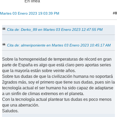
En línea
#8
Martes 03 Enero 2023 19:03:39 PM
Cita de: Derko_89 en Martes 03 Enero 2023 12:47:55 PM
Cita de: almeriponiente en Martes 03 Enero 2023 10:45:17 AM
Sobre la homogeneidad de temperaturas de récord en gran
parte de España es algo que está claro pero aportas series
que la mayoría están sobre veinte años.
Sobre tus dudas de que la civilización humana no soportará
2grados más, soy el primero que tiene sus dudas, pues sin la
tecnología actual el ser humano ha sido capaz de adaptarse
a un sinfín de climas extremos en el planeta.
Con la tecnología actual plantear tus dudas es poco menos
que una aberración.
Saludos.