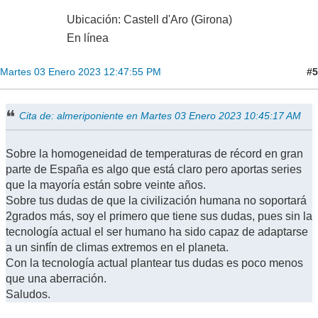
Ubicación: Castell d'Aro (Girona)
En línea
#5
Martes 03 Enero 2023 12:47:55 PM
Cita de: almeriponiente en Martes 03 Enero 2023 10:45:17 AM
Sobre la homogeneidad de temperaturas de récord en gran
parte de España es algo que está claro pero aportas series
que la mayoría están sobre veinte años.
Sobre tus dudas de que la civilización humana no soportará
2grados más, soy el primero que tiene sus dudas, pues sin la
tecnología actual el ser humano ha sido capaz de adaptarse
a un sinfín de climas extremos en el planeta.
Con la tecnología actual plantear tus dudas es poco menos
que una aberración.
Saludos.