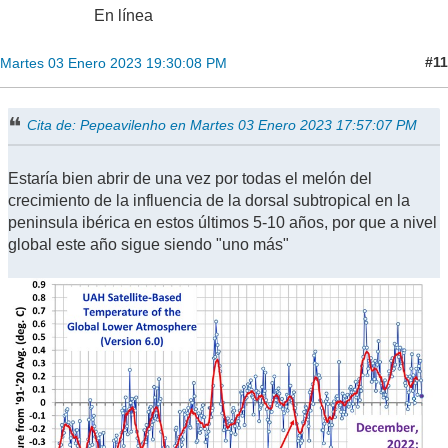
En línea
#11
Martes 03 Enero 2023 19:30:08 PM
Cita de: Pepeavilenho en Martes 03 Enero 2023 17:57:07 PM
Estaría bien abrir de una vez por todas el melón del
crecimiento de la influencia de la dorsal subtropical en la
peninsula ibérica en estos últimos 5-10 años, por que a nivel
global este año sigue siendo "uno más"