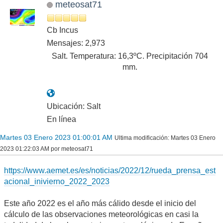
meteosat71
Cb Incus
Mensajes: 2,973
Salt. Temperatura: 16,3ºC. Precipitación 704
mm.
Ubicación: Salt
En línea
Martes 03 Enero 2023 01:00:01 AM
Ultima modificación
: Martes 03 Enero
2023 01:22:03 AM por meteosat71
https://www.aemet.es/es/noticias/2022/12/rueda_prensa_est
acional_inivierno_2022_2023
Este año 2022 es el año más cálido desde el inicio del
cálculo de las observaciones meteorológicas en casi la