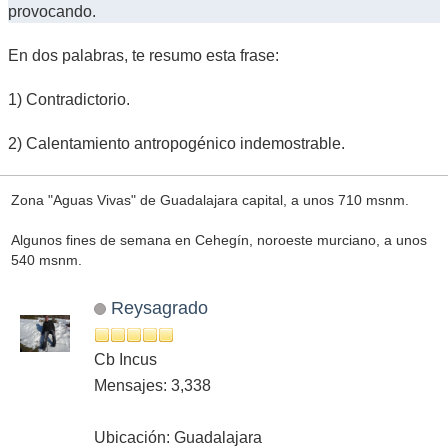
provocando.
En dos palabras, te resumo esta frase:
1) Contradictorio.
2) Calentamiento antropogénico indemostrable.
Zona "Aguas Vivas" de Guadalajara capital, a unos 710 msnm.
Algunos fines de semana en Cehegín, noroeste murciano, a unos
540 msnm.
Reysagrado
Cb Incus
Mensajes: 3,338
Ubicación: Guadalajara