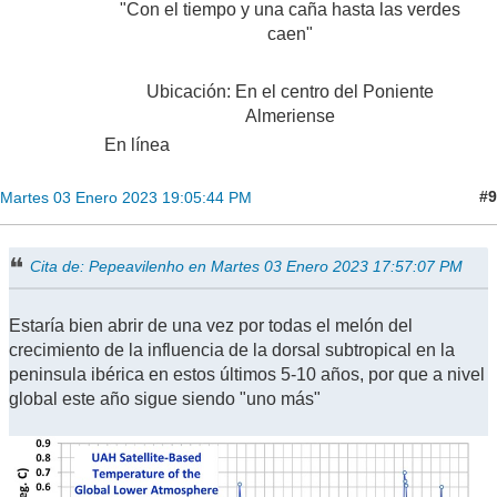
"Con el tiempo y una caña hasta las verdes
caen"
Ubicación: En el centro del Poniente
Almeriense
En línea
#9
Martes 03 Enero 2023 19:05:44 PM
Cita de: Pepeavilenho en Martes 03 Enero 2023 17:57:07 PM
Estaría bien abrir de una vez por todas el melón del
crecimiento de la influencia de la dorsal subtropical en la
peninsula ibérica en estos últimos 5-10 años, por que a nivel
global este año sigue siendo "uno más"