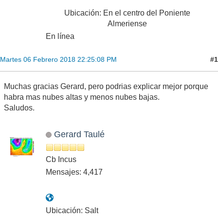
Ubicación: En el centro del Poniente
Almeriense
En línea
#1
Martes 06 Febrero 2018 22:25:08 PM
Muchas gracias Gerard, pero podrias explicar mejor porque
habra mas nubes altas y menos nubes bajas.
Saludos.
Gerard Taulé
Cb Incus
Mensajes: 4,417
Ubicación: Salt