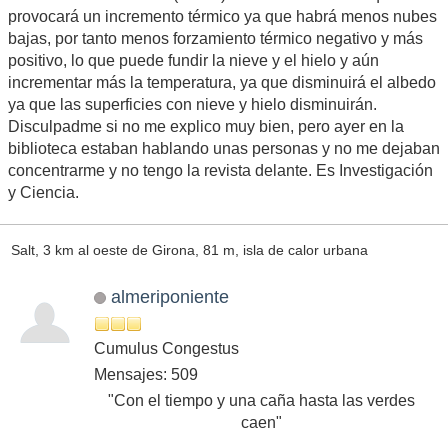
provocará un incremento térmico ya que habrá menos nubes
bajas, por tanto menos forzamiento térmico negativo y más
positivo, lo que puede fundir la nieve y el hielo y aún
incrementar más la temperatura, ya que disminuirá el albedo
ya que las superficies con nieve y hielo disminuirán.
Disculpadme si no me explico muy bien, pero ayer en la
biblioteca estaban hablando unas personas y no me dejaban
concentrarme y no tengo la revista delante. Es Investigación
y Ciencia.
Salt, 3 km al oeste de Girona, 81 m, isla de calor urbana
almeriponiente
Cumulus Congestus
Mensajes: 509
"Con el tiempo y una caña hasta las verdes
caen"