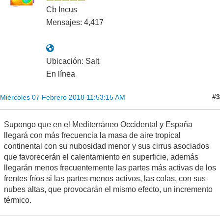
Cb Incus
Mensajes: 4,417
Ubicación: Salt
En línea
#3
Miércoles 07 Febrero 2018 11:53:15 AM
Supongo que en el Mediterráneo Occidental y España
llegará con más frecuencia la masa de aire tropical
continental con su nubosidad menor y sus cirrus asociados
que favorecerán el calentamiento en superficie, además
llegarán menos frecuentemente las partes más activas de los
frentes fríos si las partes menos activos, las colas, con sus
nubes altas, que provocarán el mismo efecto, un incremento
térmico.