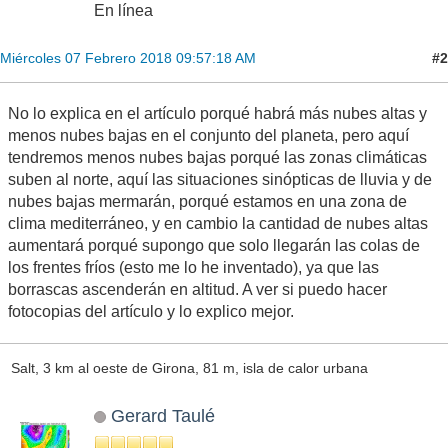
En línea
#2
Miércoles 07 Febrero 2018 09:57:18 AM
No lo explica en el artículo porqué habrá más nubes altas y
menos nubes bajas en el conjunto del planeta, pero aquí
tendremos menos nubes bajas porqué las zonas climáticas
suben al norte, aquí las situaciones sinópticas de lluvia y de
nubes bajas mermarán, porqué estamos en una zona de
clima mediterráneo, y en cambio la cantidad de nubes altas
aumentará porqué supongo que solo llegarán las colas de
los frentes fríos (esto me lo he inventado), ya que las
borrascas ascenderán en altitud. A ver si puedo hacer
fotocopias del artículo y lo explico mejor.
Salt, 3 km al oeste de Girona, 81 m, isla de calor urbana
Gerard Taulé