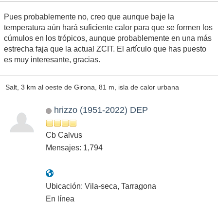
Pues probablemente no, creo que aunque baje la
temperatura aún hará suficiente calor para que se formen los
cúmulos en los trópicos, aunque probablemente en una más
estrecha faja que la actual ZCIT. El artículo que has puesto
es muy interesante, gracias.
Salt, 3 km al oeste de Girona, 81 m, isla de calor urbana
hrizzo (1951-2022) DEP
Cb Calvus
Mensajes: 1,794
Ubicación: Vila-seca, Tarragona
En línea