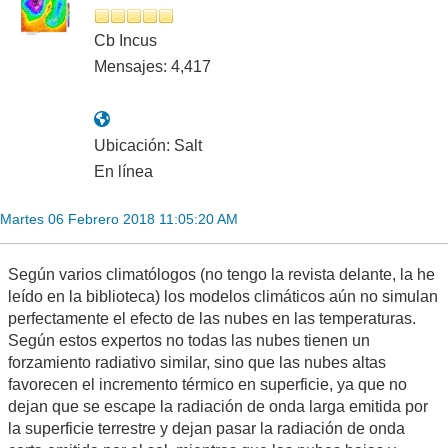
Cb Incus
Mensajes: 4,417
Ubicación: Salt
En línea
Martes 06 Febrero 2018 11:05:20 AM
Según varios climatólogos (no tengo la revista delante, la he
leído en la biblioteca) los modelos climáticos aún no simulan
perfectamente el efecto de las nubes en las temperaturas.
Según estos expertos no todas las nubes tienen un
forzamiento radiativo similar, sino que las nubes altas
favorecen el incremento térmico en superficie, ya que no
dejan que se escape la radiación de onda larga emitida por
la superficie terrestre y dejan pasar la radiación de onda