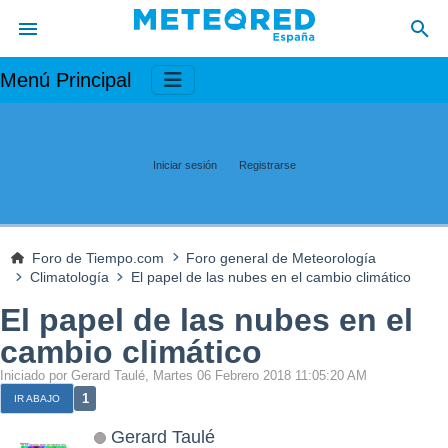
Menú Principal
Iniciar sesión
Registrarse
Foro de Tiempo.com
Foro general de Meteorología
Climatología
El papel de las nubes en el cambio climático
El papel de las nubes en el
cambio climático
Iniciado por Gerard Taulé, Martes 06 Febrero 2018 11:05:20 AM
1
IR ABAJO
Gerard Taulé