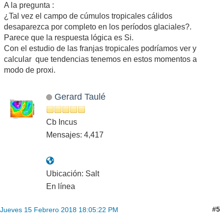
A la pregunta :
¿Tal vez el campo de cúmulos tropicales cálidos
desaparezca por completo en los períodos glaciales?.
Parece que la respuesta lógica es Si.
Con el estudio de las franjas tropicales podríamos ver y
calcular que tendencias tenemos en estos momentos a
modo de proxi.
Gerard Taulé
Cb Incus
Mensajes: 4,417
Ubicación: Salt
En línea
#5
Jueves 15 Febrero 2018 18:05:22 PM