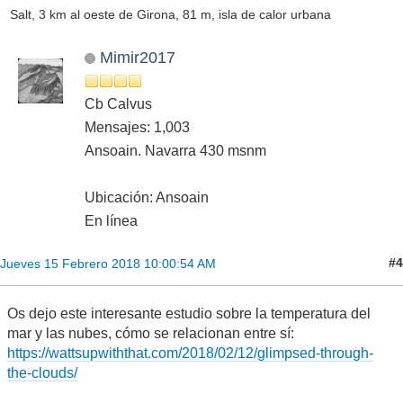
Salt, 3 km al oeste de Girona, 81 m, isla de calor urbana
Mimir2017
Cb Calvus
Mensajes: 1,003
Ansoain. Navarra 430 msnm
Ubicación: Ansoain
En línea
#4
Jueves 15 Febrero 2018 10:00:54 AM
Os dejo este interesante estudio sobre la temperatura del
mar y las nubes, cómo se relacionan entre sí:
https://wattsupwiththat.com/2018/02/12/glimpsed-through-
the-clouds/