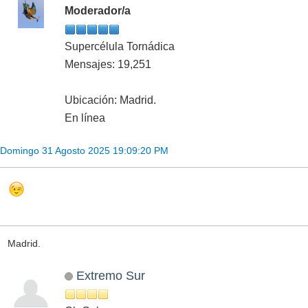
Moderador/a
Supercélula Tornádica
Mensajes: 19,251
Ubicación: Madrid.
En línea
Domingo 31 Agosto 2025 19:09:20 PM
Madrid.
Extremo Sur