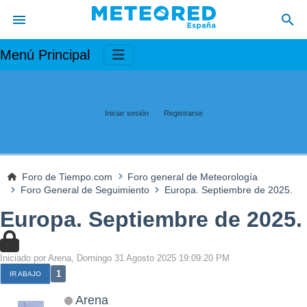
Menú Principal
Iniciar sesión
Registrarse
Foro de Tiempo.com
Foro general de Meteorología
Foro General de Seguimiento
Europa. Septiembre de 2025.
Europa. Septiembre de 2025.
Iniciado por Arena, Domingo 31 Agosto 2025 19:09:20 PM
1
IR ABAJO
Arena