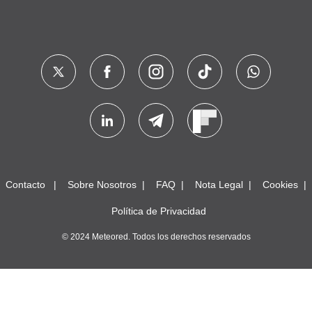
Contacto
Sobre Nosotros
FAQ
Nota Legal
Cookies
Política de Privacidad
© 2024 Meteored. Todos los derechos reservados