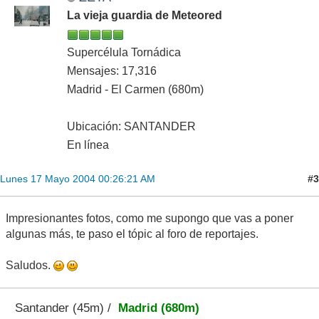
La vieja guardia de Meteored
Supercélula Tornádica
Mensajes: 17,316
Madrid - El Carmen (680m)
Ubicación: SANTANDER
En línea
#3
Lunes 17 Mayo 2004 00:26:21 AM
Impresionantes fotos, como me supongo que vas a poner
algunas más, te paso el tópic al foro de reportajes.
Saludos.
Santander (45m) /
Madrid (680m)