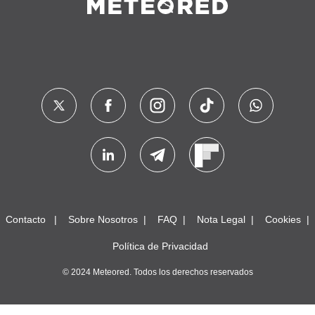
Contacto
Sobre Nosotros
FAQ
Nota Legal
Cookies
Política de Privacidad
© 2024 Meteored. Todos los derechos reservados