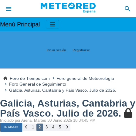
Menú Principal
Iniciar sesión
Registrarse
Foro de Tiempo.com
Foro general de Meteorología
Foro General de Seguimiento
Galicia, Asturias, Cantabria y País Vasco. Julio de 2026.
Galicia, Asturias, Cantabria y
País Vasco. Julio de 2026.
Iniciado por Arena, Martes 30 Junio 2026 18:34:45 PM
1
2
3
4
5
IR ABAJO