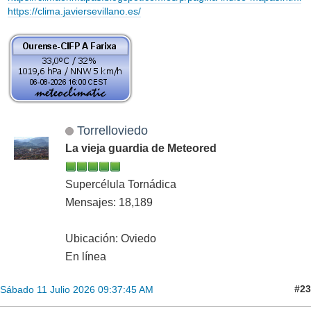
https://clima.javiersevillano.es/
Torrelloviedo
La vieja guardia de Meteored
Supercélula Tornádica
Mensajes: 18,189
Ubicación: Oviedo
En línea
#23
Sábado 11 Julio 2026 09:37:45 AM