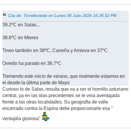
Cita de: Torrelloviedo en Lunes 06 Julio 2026 16:26:32 PM
39.2ºC en Salas...
38.6ºC en Mieres
Tineo también en 38ºC, Carreña y Amieva en 37ºC
Oviedo ha parado en 36.7ºC
Tremendo este inicio de verano, que realmente estamos en
el desde la última parte de Mayo
Curioso lo de Salas, resulta que va a ser el hornillo asturiano
central, ya en las olas precedentes se le veia aventajada
frente a las otras localidades. Su geografía de valle
encerrado contra la Espina debe proporcionarle esa "
ventajilla gloriosa"