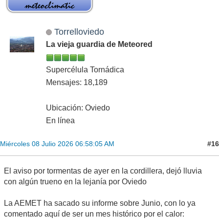
Torrelloviedo
La vieja guardia de Meteored
Supercélula Tornádica
Mensajes: 18,189
Ubicación: Oviedo
En línea
#16
Miércoles 08 Julio 2026 06:58:05 AM
El aviso por tormentas de ayer en la cordillera, dejó lluvia
con algún trueno en la lejanía por Oviedo
La AEMET ha sacado su informe sobre Junio, con lo ya
comentado aquí de ser un mes histórico por el calor: