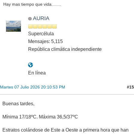
Hay mas tiempo que vida........
AURIA
Supercélula
Mensajes: 5,115
República climática independiente
En línea
#15
Martes 07 Julio 2026 20:10:53 PM
Buenas tardes,
Mínima 17/18ºC. Máxima 36,5/37ºC
Estratos colándose de Este a Oeste a primera hora que han