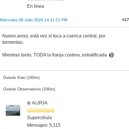
En línea
#17
Miércoles 08 Julio 2026 14:11:21 PM
Nuevo aviso, está vez sí toca a cuenca central, por
tormentas.
Mientras tanto, TODA la franja costera, estratificada
Oviedo Este (180m)
Oviedo Observatorio (336m)
AURIA
Supercélula
Mensajes: 5,115