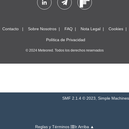
Contacto
Sobre Nosotros
FAQ
Nota Legal
Cookies
Política de Privacidad
© 2024 Meteored. Todos los derechos reservados
SMF 2.1.4 © 2023
,
Simple Machines
Reglas y Términos
Ir Arriba ▲