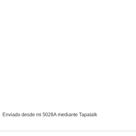
Enviado desde mi 5028A mediante Tapatalk