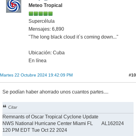
Meteo Tropical
Supercélula
Mensajes: 6,890
"The long black cloud it`s coming down..."
Ubicación: Cuba
En línea
#10
Martes 22 Octubre 2024 19:42:09 PM
Se podían haber ahorrado unos cuantos partes....
Citar
Remnants of Oscar Tropical Cyclone Update
NWS National Hurricane Center Miami FL AL162024
120 PM EDT Tue Oct 22 2024