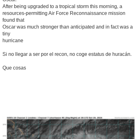
After being upgraded to a tropical storm this morning, a
resources-permitting Air Force Reconnaissance mission
found that
Oscar was much stronger than anticipated and in fact was a
tiny
hurricane
Si no llegar a ser por el recon, no coge estatus de huracán.
Que cosas