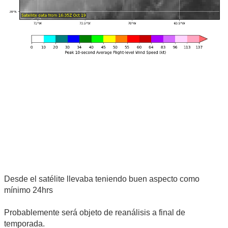
Desde el satélite llevaba teniendo buen aspecto como
mínimo 24hrs
Probablemente será objeto de reanálisis a final de
temporada.