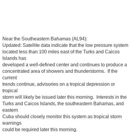
Near the Southeastern Bahamas (AL94):
Updated: Satellite data indicate that the low pressure system
located less than 100 miles east of the Turks and Caicos
Islands has
developed a well-defined center and continues to produce a
concentrated area of showers and thunderstorms. If the
current
trends continue, advisories on a tropical depression or
tropical
storm will likely be issued later this morning. Interests in the
Turks and Caicos Islands, the southeastern Bahamas, and
eastern
Cuba should closely monitor this system as tropical storm
warnings
could be required later this morning.