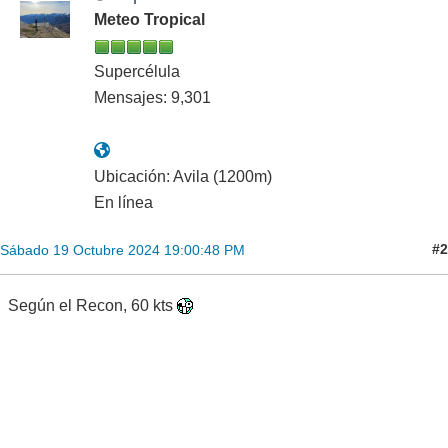
Meteo Tropical
Supercélula
Mensajes: 9,301
Ubicación: Avila (1200m)
En línea
#2
Sábado 19 Octubre 2024 19:00:48 PM
Según el Recon, 60 kts