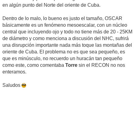
en algún punto del Norte del oriente de Cuba.
Dentro de lo malo, lo bueno es justo el tamaño, OSCAR
básicamente es un fenómeno mesoescalar, con un núcleo
central que incluyendo ojo y todo no tiene más de 20 - 25KM
de diámetro y como menciona a discusión del NHC, sufrirá
una disrupción importante nada más toque las montañas del
oriente de Cuba. El problema no es que sea pequeño, es
que es minúsculo, no recuerdo un huracán tan pequeño
como este, como comentaba
Torre
sin el RECON no nos
enteramos.
Saludos