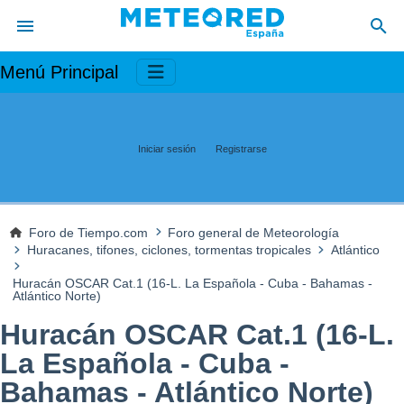
Menú Principal
Iniciar sesión
Registrarse
Foro de Tiempo.com
Foro general de Meteorología
Huracanes, tifones, ciclones, tormentas tropicales
Atlántico
Huracán OSCAR Cat.1 (16-L. La Española - Cuba - Bahamas -
Atlántico Norte)
Huracán OSCAR Cat.1 (16-L.
La Española - Cuba -
Bahamas - Atlántico Norte)