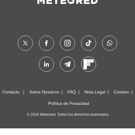
Contacto
Sobre Nosotros
FAQ
Nota Legal
Cookies
Política de Privacidad
© 2024 Meteored. Todos los derechos reservados