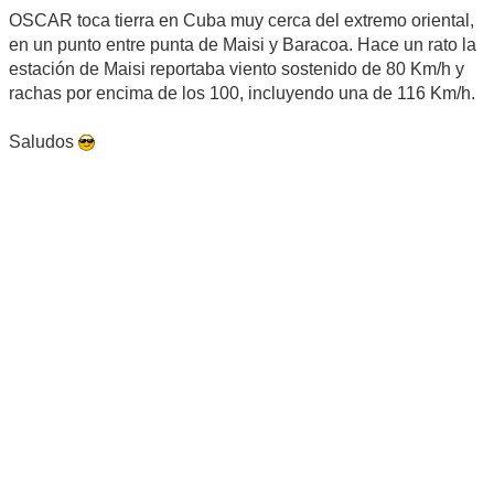
OSCAR toca tierra en Cuba muy cerca del extremo oriental,
en un punto entre punta de Maisi y Baracoa. Hace un rato la
estación de Maisi reportaba viento sostenido de 80 Km/h y
rachas por encima de los 100, incluyendo una de 116 Km/h.
Saludos