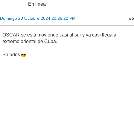
En línea
#5
Domingo 20 Octubre 2024 20:26:22 PM
OSCAR se está moviendo casi al sur y ya casi llega al
extremo oriental de Cuba.
Saludos