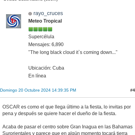
rayo_cruces
Meteo Tropical
Supercélula
Mensajes: 6,890
"The long black cloud it`s coming down..."
Ubicación: Cuba
En línea
#4
Domingo 20 Octubre 2024 14:39:35 PM
OSCAR es como el que llega último a la fiesta, lo invitas por
pena y después se quiere hacer el dueño de la fiesta.
Acaba de pasar el centro sobre Gran Inagua en las Bahamas
Surorientales y parece que en algún momento tocará tierra