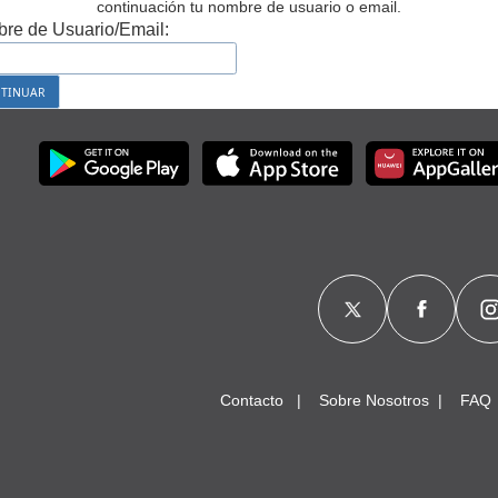
continuación tu nombre de usuario o email.
re de Usuario/Email:
Contacto
Sobre Nosotros
FAQ