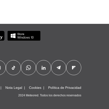
Nota Legal
Cookies
Política de Privacidad
2024 Meteored. Todos los derechos reservados