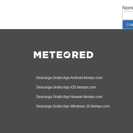
Nomb
Descarga Gratis App Android tiempo.com
Descarga Gratis App iOS tiempo.com
Descarga Gratis App Huawei tiempo.com
Descarga Gratis App Windows 10 tiempo.com