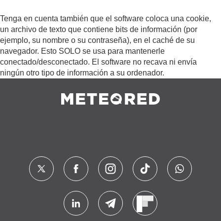
Tenga en cuenta también que el software coloca una cookie,
un archivo de texto que contiene bits de información (por
ejemplo, su nombre o su contraseña), en el caché de su
navegador. Esto SOLO se usa para mantenerle
conectado/desconectado. El software no recava ni envía
ningún otro tipo de información a su ordenador.