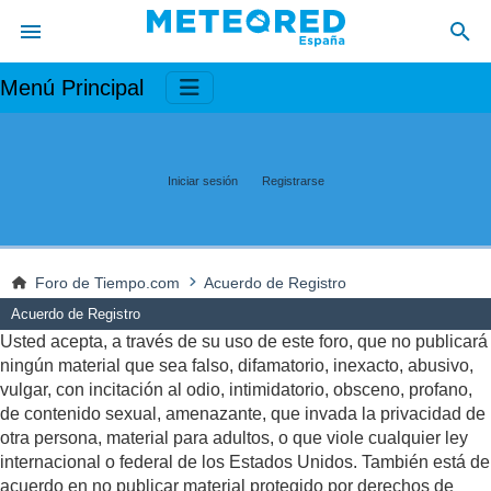
Menú Principal
Iniciar sesión
Registrarse
Foro de Tiempo.com
Acuerdo de Registro
Acuerdo de Registro
Usted acepta, a través de su uso de este foro, que no publicará
ningún material que sea falso, difamatorio, inexacto, abusivo,
vulgar, con incitación al odio, intimidatorio, obsceno, profano,
de contenido sexual, amenazante, que invada la privacidad de
otra persona, material para adultos, o que viole cualquier ley
internacional o federal de los Estados Unidos. También está de
acuerdo en no publicar material protegido por derechos de