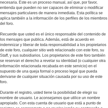
necesaria. Este es un proceso manual, así que, por favor,
entienda que pueden no ser capaces de eliminar o modificar
mensajes particulares de manera inmediata. Esta política se
aplica también a la información de los perfiles de los miembros
del foro.
Recuerde que usted es el único responsable del contenido de
los mensajes que publica. Además, está de acuerdo en
indemnizar y liberar de toda responsabilidad a los propietarios
de este foro, cualquier sitio web relacionado con este foro, su
Staff, y sus subsidiarios. Los propietarios de este foro también
se reservan el derecho a revelar su identidad (o cualquier otra
información relacionada recabada en este servicio) en el
supuesto de una queja formal o proceso legal que pueda
derivarse de cualquier situación causada por su uso de este
foro.
Durante el registro, usted tiene la posibilidad de elegir su
nombre de usuario. Le aconsejamos que utilice un nombre
apropiado. Con esta cuenta de usuario que está a punto de