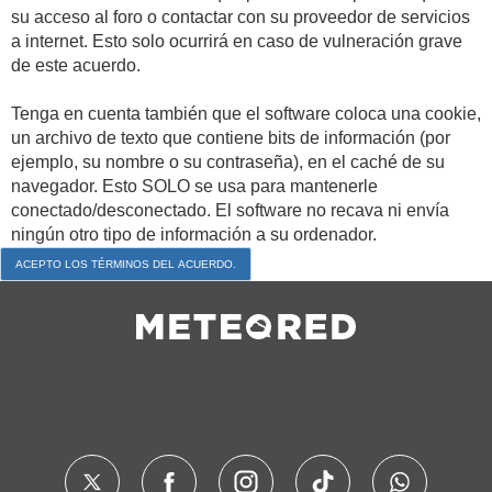
su acceso al foro o contactar con su proveedor de servicios
a internet. Esto solo ocurrirá en caso de vulneración grave
de este acuerdo.
Tenga en cuenta también que el software coloca una cookie,
un archivo de texto que contiene bits de información (por
ejemplo, su nombre o su contraseña), en el caché de su
navegador. Esto SOLO se usa para mantenerle
conectado/desconectado. El software no recava ni envía
ningún otro tipo de información a su ordenador.