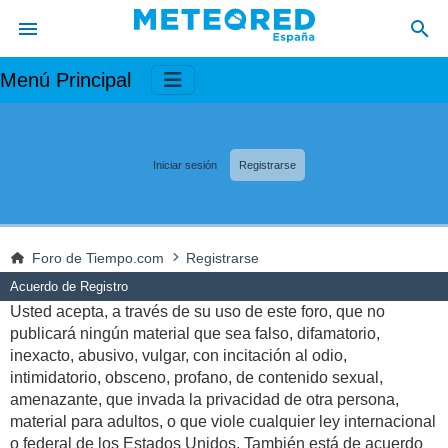
Menú Principal
Iniciar sesión
Registrarse
Foro de Tiempo.com
Registrarse
Acuerdo de Registro
Usted acepta, a través de su uso de este foro, que no
publicará ningún material que sea falso, difamatorio,
inexacto, abusivo, vulgar, con incitación al odio,
intimidatorio, obsceno, profano, de contenido sexual,
amenazante, que invada la privacidad de otra persona,
material para adultos, o que viole cualquier ley internacional
o federal de los Estados Unidos. También está de acuerdo