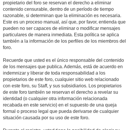
propietario del foro se reservan el derecho a eliminar
contenido censurable, dentro de un período de tiempo
razonable, si determinan que la eliminación es necesaria.
Este es un proceso manual, así que, por favor, entienda que
pueden no ser capaces de eliminar o modificar mensajes
particulares de manera inmediata. Esta política se aplica
también a la información de los perfiles de los miembros del
foro.
Recuerde que usted es el único responsable del contenido
de los mensajes que publica. Además, está de acuerdo en
indemnizar y liberar de toda responsabilidad a los
propietarios de este foro, cualquier sitio web relacionado
con este foro, su Staff, y sus subsidiarios. Los propietarios
de este foro también se reservan el derecho a revelar su
identidad (o cualquier otra información relacionada
recabada en este servicio) en el supuesto de una queja
formal o proceso legal que pueda derivarse de cualquier
situación causada por su uso de este foro.