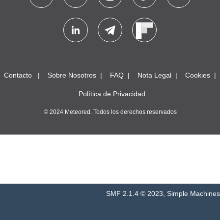
Contacto
Sobre Nosotros
FAQ
Nota Legal
Cookies
Política de Privacidad
© 2024 Meteored. Todos los derechos reservados
SMF 2.1.4 © 2023
,
Simple Machines