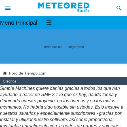
Menú Principal
Iniciar sesión
Registrarse
Foro de Tiempo.com
Créditos
Simple Machines quiere dar las gracias a todos los que han
ayudado a hacer de SMF 2.1 lo que es hoy; dando forma y
dirigiendo nuestro proyecto, en los buenos y en los malos
momentos. No habría sido posible sin ustedes. Esto incluye a
nuestros usuarios y especialmente suscriptores - gracias por
instalar y utilizar nuestro software, así como proporcionar
invaluable retroalimentación, reportes de errores y opiniones.