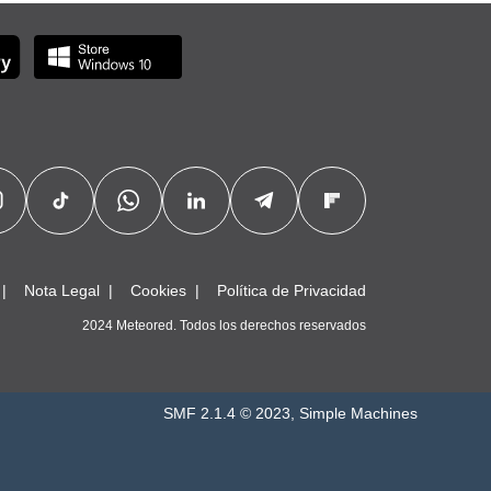
Nota Legal
Cookies
Política de Privacidad
2024 Meteored. Todos los derechos reservados
SMF 2.1.4 © 2023
,
Simple Machines