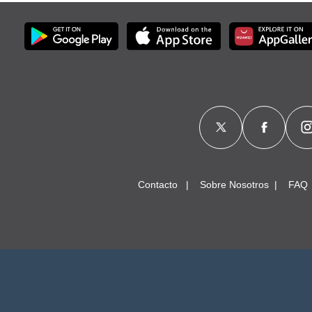
Contacto
Sobre Nosotros
FAQ