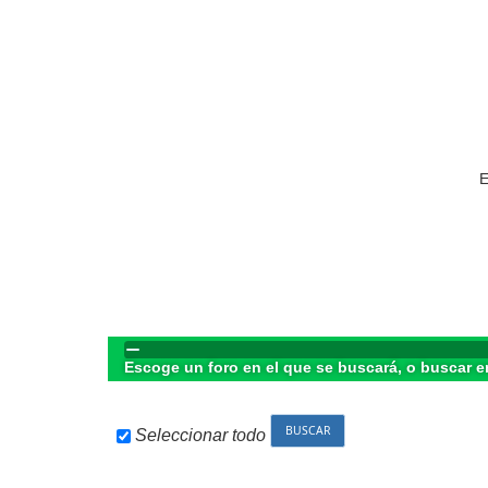
E
Escoge un foro en el que se buscará, o buscar e
Seleccionar todo