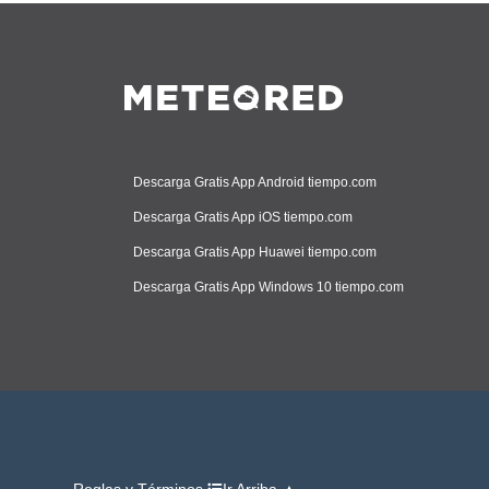
Descarga Gratis App Android tiempo.com
Descarga Gratis App iOS tiempo.com
Descarga Gratis App Huawei tiempo.com
Descarga Gratis App Windows 10 tiempo.com