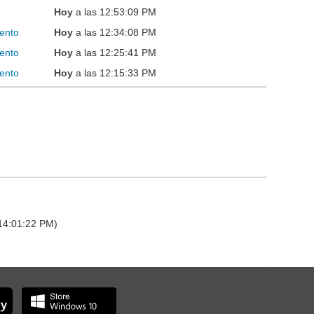
Hoy
a las 12:53:09 PM
ento
Hoy
a las 12:34:08 PM
ento
Hoy
a las 12:25:41 PM
ento
Hoy
a las 12:15:33 PM
 14:01:22 PM)