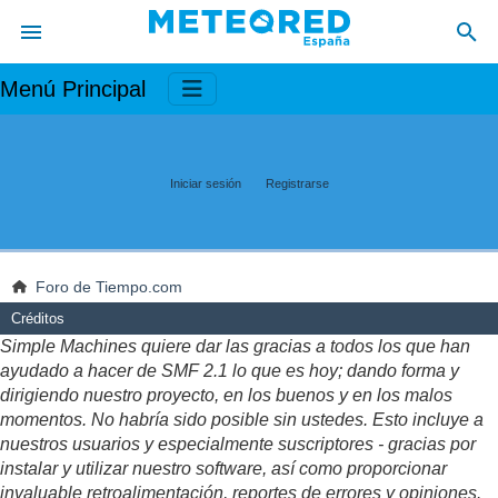
Menú Principal
Iniciar sesión
Registrarse
Foro de Tiempo.com
Créditos
Simple Machines quiere dar las gracias a todos los que han
ayudado a hacer de SMF 2.1 lo que es hoy; dando forma y
dirigiendo nuestro proyecto, en los buenos y en los malos
momentos. No habría sido posible sin ustedes. Esto incluye a
nuestros usuarios y especialmente suscriptores - gracias por
instalar y utilizar nuestro software, así como proporcionar
invaluable retroalimentación, reportes de errores y opiniones.