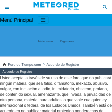
Menú Principal
Iniciar sesión
Registrarse
Foro de Tiempo.com
Acuerdo de Registro
Acuerdo de Registro
Usted acepta, a través de su uso de este foro, que no publicará
ningún material que sea falso, difamatorio, inexacto, abusivo,
vulgar, con incitación al odio, intimidatorio, obsceno, profano,
de contenido sexual, amenazante, que invada la privacidad de
otra persona, material para adultos, o que viole cualquier ley
internacional o federal de los Estados Unidos. También está de
acuerdo en no publicar material protegido por derechos de