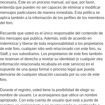
necesaria. Este es un proceso manual, así que, por favor,
entienda que pueden no ser capaces de eliminar o modificar
mensajes particulares de manera inmediata. Esta política se
aplica también a la información de los perfiles de los miembros
del foro.
Recuerde que usted es el único responsable del contenido de
los mensajes que publica. Además, está de acuerdo en
indemnizar y liberar de toda responsabilidad a los propietarios
de este foro, cualquier sitio web relacionado con este foro, su
Staff, y sus subsidiarios. Los propietarios de este foro también
se reservan el derecho a revelar su identidad (o cualquier otra
información relacionada recabada en este servicio) en el
supuesto de una queja formal o proceso legal que pueda
derivarse de cualquier situación causada por su uso de este
foro.
Durante el registro, usted tiene la posibilidad de elegir su
nombre de usuario. Le aconsejamos que utilice un nombre
apropiado. Con esta cuenta de usuario que está a punto de