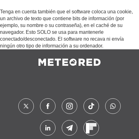
Tenga en cuenta también que el software coloca una cookie,
un archivo de texto que contiene bits de información (por
ejemplo, su nombre o su contraseña), en el caché de su
navegador. Esto SOLO se usa para mantenerle
conectado/desconectado. El software no recava ni envía
ningún otro tipo de información a su ordenador.