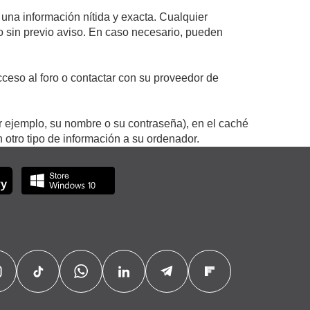
 una información nítida y exacta. Cualquier
 o sin previo aviso. En caso necesario, pueden
ceso al foro o contactar con su proveedor de
r ejemplo, su nombre o su contraseña), en el caché
otro tipo de información a su ordenador.