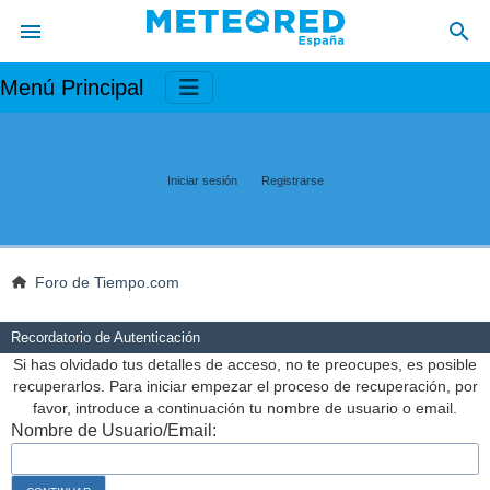
Menú Principal
Iniciar sesión
Registrarse
Foro de Tiempo.com
Recordatorio de Autenticación
Si has olvidado tus detalles de acceso, no te preocupes, es posible
recuperarlos. Para iniciar empezar el proceso de recuperación, por
favor, introduce a continuación tu nombre de usuario o email.
Nombre de Usuario/Email: