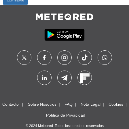
Contacto
Sobre Nosotros
FAQ
Nota Legal
Cookies
Política de Privacidad
© 2024 Meteored. Todos los derechos reservados