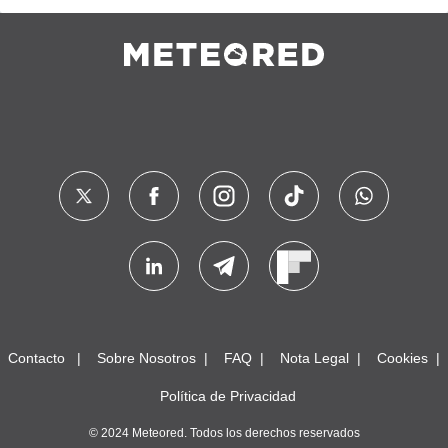
Contacto
Sobre Nosotros
FAQ
Nota Legal
Cookies
Política de Privacidad
© 2024 Meteored. Todos los derechos reservados