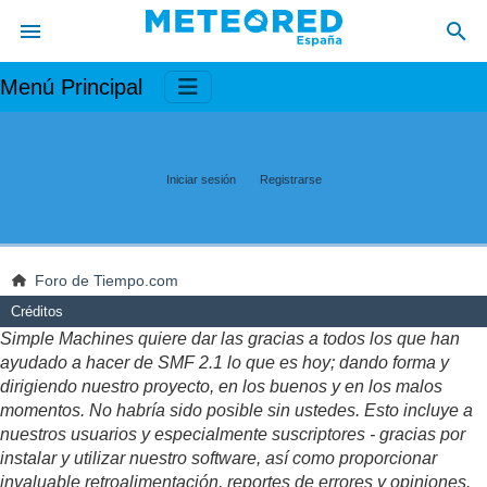
Menú Principal
Iniciar sesión
Registrarse
Foro de Tiempo.com
Créditos
Simple Machines quiere dar las gracias a todos los que han
ayudado a hacer de SMF 2.1 lo que es hoy; dando forma y
dirigiendo nuestro proyecto, en los buenos y en los malos
momentos. No habría sido posible sin ustedes. Esto incluye a
nuestros usuarios y especialmente suscriptores - gracias por
instalar y utilizar nuestro software, así como proporcionar
invaluable retroalimentación, reportes de errores y opiniones.