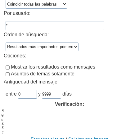
Por usuario:
Orden de búsqueda:
Opciones:
Mostrar los resultados como mensajes
Asuntos de temas solamente
Antigüedad del mensaje:
entre
y
días
Verificación: