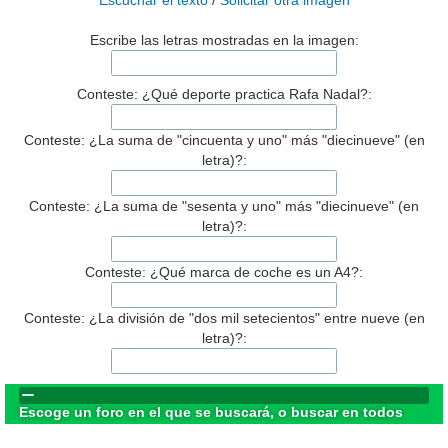
Escuchar el texto
/
Solicitar otra imagen
Escribe las letras mostradas en la imagen:
Conteste: ¿Qué deporte practica Rafa Nadal?:
Conteste: ¿La suma de "cincuenta y uno" más "diecinueve" (en
letra)?:
Conteste: ¿La suma de "sesenta y uno" más "diecinueve" (en
letra)?:
Conteste: ¿Qué marca de coche es un A4?:
Conteste: ¿La división de "dos mil setecientos" entre nueve (en
letra)?:
Escoge un foro en el que se buscará, o buscar en todos