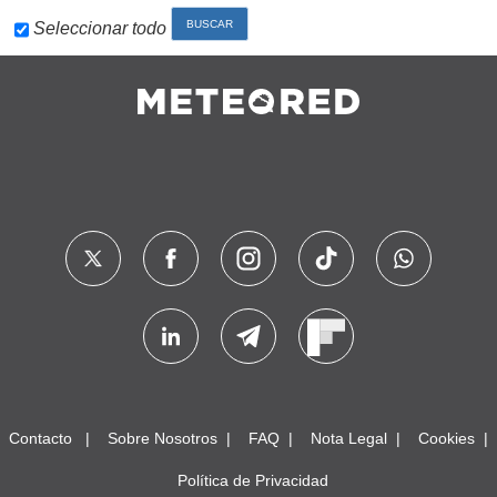
Seleccionar todo
Contacto
Sobre Nosotros
FAQ
Nota Legal
Cookies
Política de Privacidad