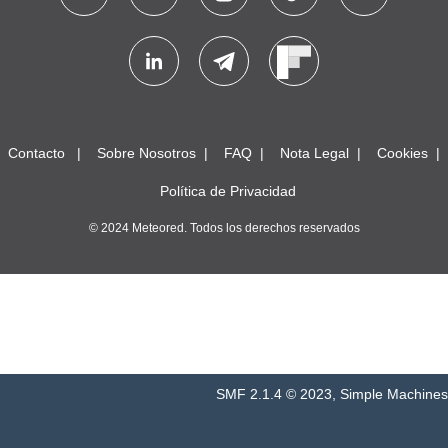
Contacto
Sobre Nosotros
FAQ
Nota Legal
Cookies
Política de Privacidad
© 2024 Meteored. Todos los derechos reservados
SMF 2.1.4 © 2023
,
Simple Machines