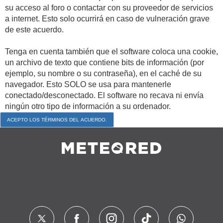
su acceso al foro o contactar con su proveedor de servicios
a internet. Esto solo ocurrirá en caso de vulneración grave
de este acuerdo.
Tenga en cuenta también que el software coloca una cookie,
un archivo de texto que contiene bits de información (por
ejemplo, su nombre o su contraseña), en el caché de su
navegador. Esto SOLO se usa para mantenerle
conectado/desconectado. El software no recava ni envía
ningún otro tipo de información a su ordenador.