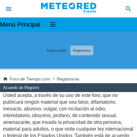
Menú Principal
Iniciar sesión
Registrarse
Foro de Tiempo.com
Registrarse
Acuerdo de Registro
Usted acepta, a través de su uso de este foro, que no
publicará ningún material que sea falso, difamatorio,
inexacto, abusivo, vulgar, con incitación al odio,
intimidatorio, obsceno, profano, de contenido sexual,
amenazante, que invada la privacidad de otra persona,
material para adultos, o que viole cualquier ley internacional
o federal de los Estados Unidos. También está de acuerdo