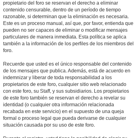
propietario del foro se reservan el derecho a eliminar
contenido censurable, dentro de un período de tiempo
razonable, si determinan que la eliminación es necesaria.
Este es un proceso manual, así que, por favor, entienda que
pueden no ser capaces de eliminar o modificar mensajes
particulares de manera inmediata. Esta política se aplica
también a la información de los perfiles de los miembros del
foro.
Recuerde que usted es el único responsable del contenido
de los mensajes que publica. Además, está de acuerdo en
indemnizar y liberar de toda responsabilidad a los
propietarios de este foro, cualquier sitio web relacionado
con este foro, su Staff, y sus subsidiarios. Los propietarios
de este foro también se reservan el derecho a revelar su
identidad (o cualquier otra información relacionada
recabada en este servicio) en el supuesto de una queja
formal o proceso legal que pueda derivarse de cualquier
situación causada por su uso de este foro.