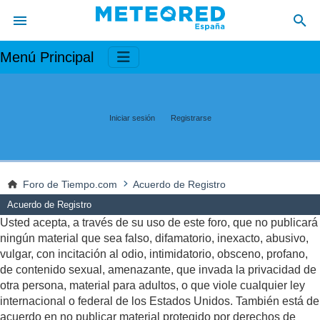
Menú Principal
Iniciar sesión
Registrarse
Foro de Tiempo.com
Acuerdo de Registro
Acuerdo de Registro
Usted acepta, a través de su uso de este foro, que no publicará
ningún material que sea falso, difamatorio, inexacto, abusivo,
vulgar, con incitación al odio, intimidatorio, obsceno, profano,
de contenido sexual, amenazante, que invada la privacidad de
otra persona, material para adultos, o que viole cualquier ley
internacional o federal de los Estados Unidos. También está de
acuerdo en no publicar material protegido por derechos de