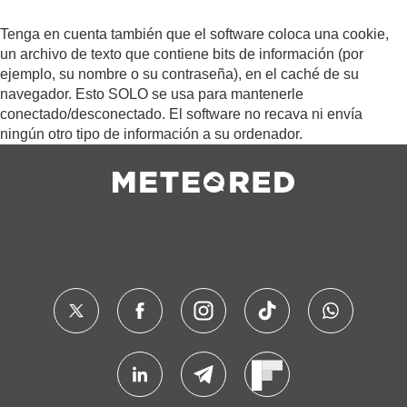
Tenga en cuenta también que el software coloca una cookie,
un archivo de texto que contiene bits de información (por
ejemplo, su nombre o su contraseña), en el caché de su
navegador. Esto SOLO se usa para mantenerle
conectado/desconectado. El software no recava ni envía
ningún otro tipo de información a su ordenador.