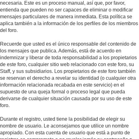
necesaria. Este es un proceso manual, así que, por favor,
entienda que pueden no ser capaces de eliminar o modificar
mensajes particulares de manera inmediata. Esta política se
aplica también a la información de los perfiles de los miembros
del foro.
Recuerde que usted es el único responsable del contenido de
los mensajes que publica. Además, está de acuerdo en
indemnizar y liberar de toda responsabilidad a los propietarios
de este foro, cualquier sitio web relacionado con este foro, su
Staff, y sus subsidiarios. Los propietarios de este foro también
se reservan el derecho a revelar su identidad (o cualquier otra
información relacionada recabada en este servicio) en el
supuesto de una queja formal o proceso legal que pueda
derivarse de cualquier situación causada por su uso de este
foro.
Durante el registro, usted tiene la posibilidad de elegir su
nombre de usuario. Le aconsejamos que utilice un nombre
apropiado. Con esta cuenta de usuario que está a punto de