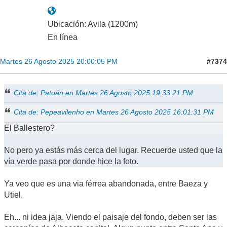
Ubicación: Avila (1200m)
En línea
#7374
Martes 26 Agosto 2025 20:00:05 PM
Cita de: Patoán en Martes 26 Agosto 2025 19:33:21 PM
Cita de: Pepeavilenho en Martes 26 Agosto 2025 16:01:31 PM
El Ballestero?
No pero ya estás más cerca del lugar. Recuerde usted que la
vía verde pasa por donde hice la foto.
Ya veo que es una via férrea abandonada, entre Baeza y
Utiel.
Eh... ni idea jaja. Viendo el paisaje del fondo, deben ser las