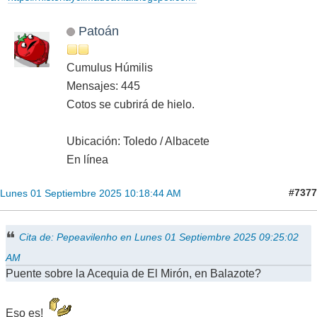
Patoán
Cumulus Húmilis
Mensajes: 445
Cotos se cubrirá de hielo.
Ubicación: Toledo / Albacete
En línea
#7377
Lunes 01 Septiembre 2025 10:18:44 AM
Cita de: Pepeavilenho en Lunes 01 Septiembre 2025 09:25:02
AM
Puente sobre la Acequia de El Mirón, en Balazote?
Eso es!