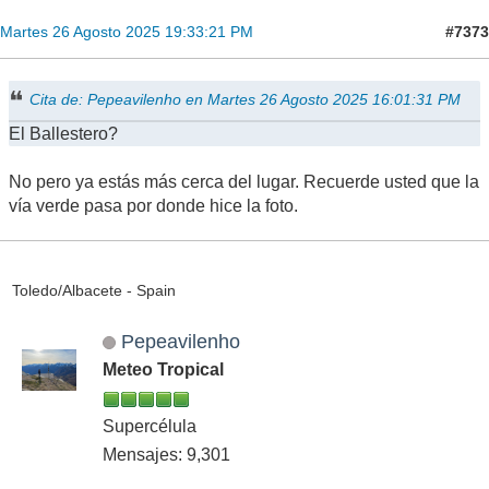
#7373
Martes 26 Agosto 2025 19:33:21 PM
Cita de: Pepeavilenho en Martes 26 Agosto 2025 16:01:31 PM
El Ballestero?
No pero ya estás más cerca del lugar. Recuerde usted que la
vía verde pasa por donde hice la foto.
Toledo/Albacete - Spain
Pepeavilenho
Meteo Tropical
Supercélula
Mensajes: 9,301