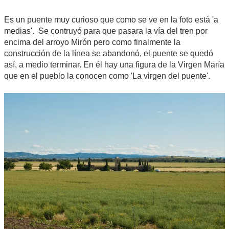
Es un puente muy curioso que como se ve en la foto está 'a
medias'. Se contruyó para que pasara la vía del tren por
encima del arroyo Mirón pero como finalmente la
construcción de la línea se abandonó, el puente se quedó
así, a medio terminar. En él hay una figura de la Virgen María
que en el pueblo la conocen como 'La virgen del puente'.