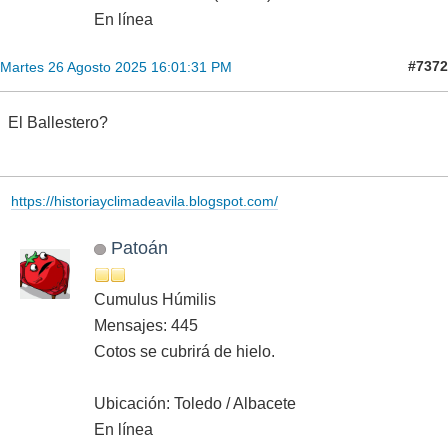
En línea
#7372
Martes 26 Agosto 2025 16:01:31 PM
El Ballestero?
https://historiayclimadeavila.blogspot.com/
Patoán
Cumulus Húmilis
Mensajes: 445
Cotos se cubrirá de hielo.
Ubicación: Toledo / Albacete
En línea