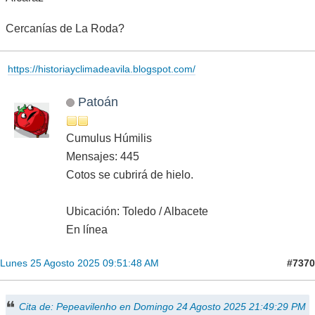
Cercanías de La Roda?
https://historiayclimadeavila.blogspot.com/
Patoán
Cumulus Húmilis
Mensajes: 445
Cotos se cubrirá de hielo.
Ubicación: Toledo / Albacete
En línea
#7370
Lunes 25 Agosto 2025 09:51:48 AM
Cita de: Pepeavilenho en Domingo 24 Agosto 2025 21:49:29 PM