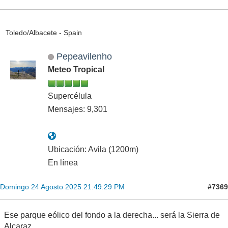
Toledo/Albacete - Spain
Pepeavilenho
Meteo Tropical
Supercélula
Mensajes: 9,301
Ubicación: Avila (1200m)
En línea
#7369
Domingo 24 Agosto 2025 21:49:29 PM
Ese parque eólico del fondo a la derecha... será la Sierra de
Alcaraz