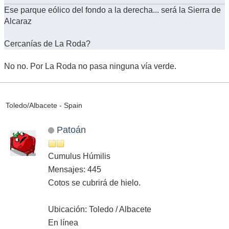
Ese parque eólico del fondo a la derecha... será la Sierra de
Alcaraz
Cercanías de La Roda?
No no. Por La Roda no pasa ninguna vía verde.
Toledo/Albacete - Spain
Patoán
Cumulus Húmilis
Mensajes: 445
Cotos se cubrirá de hielo.
Ubicación: Toledo / Albacete
En línea