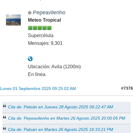
Pepeavilenho
Meteo Tropical
Supercélula
Mensajes: 9,301
Ubicación: Avila (1200m)
En línea
#7376
Lunes 01 Septiembre 2025 09:25:02 AM
Cita de: Patoán en Jueves 28 Agosto 2025 09:22:47 AM
Cita de: Pepeavilenho en Martes 26 Agosto 2025 20:00:05 PM
Cita de: Patoán en Martes 26 Agosto 2025 19:33:21 PM