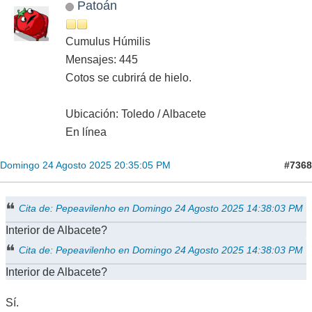
Patoán
Cumulus Húmilis
Mensajes: 445
Cotos se cubrirá de hielo.
Ubicación: Toledo / Albacete
En línea
#7368
Domingo 24 Agosto 2025 20:35:05 PM
Cita de: Pepeavilenho en Domingo 24 Agosto 2025 14:38:03 PM
Interior de Albacete?
Cita de: Pepeavilenho en Domingo 24 Agosto 2025 14:38:03 PM
Interior de Albacete?
Sí.