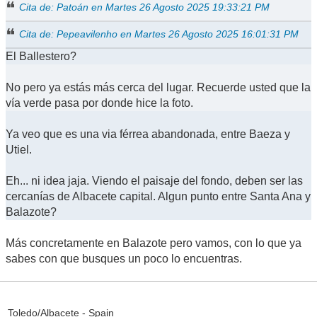
Cita de: Patoán en Martes 26 Agosto 2025 19:33:21 PM
Cita de: Pepeavilenho en Martes 26 Agosto 2025 16:01:31 PM
El Ballestero?
No pero ya estás más cerca del lugar. Recuerde usted que la
vía verde pasa por donde hice la foto.
Ya veo que es una via férrea abandonada, entre Baeza y
Utiel.
Eh... ni idea jaja. Viendo el paisaje del fondo, deben ser las
cercanías de Albacete capital. Algun punto entre Santa Ana y
Balazote?
Más concretamente en Balazote pero vamos, con lo que ya
sabes con que busques un poco lo encuentras.
Toledo/Albacete - Spain