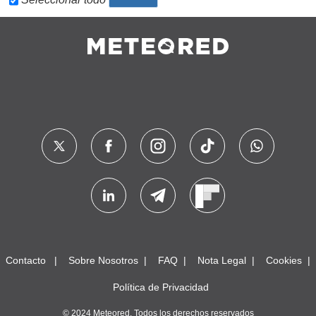
Contacto
Sobre Nosotros
FAQ
Nota Legal
Cookies
Política de Privacidad
© 2024 Meteored. Todos los derechos reservados