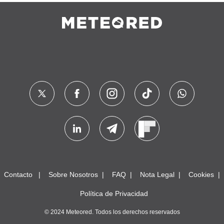
Contacto
Sobre Nosotros
FAQ
Nota Legal
Cookies
Política de Privacidad
© 2024 Meteored. Todos los derechos reservados