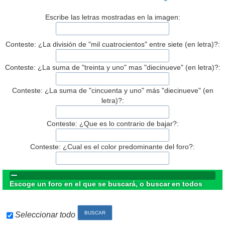
Escribe las letras mostradas en la imagen:
Conteste: ¿La división de "mil cuatrocientos" entre siete (en letra)?:
Conteste: ¿La suma de "treinta y uno" mas "diecinueve" (en letra)?:
Conteste: ¿La suma de "cincuenta y uno" más "diecinueve" (en
letra)?:
Conteste: ¿Que es lo contrario de bajar?:
Conteste: ¿Cual es el color predominante del foro?:
Escoge un foro en el que se buscará, o buscar en todos
Seleccionar todo