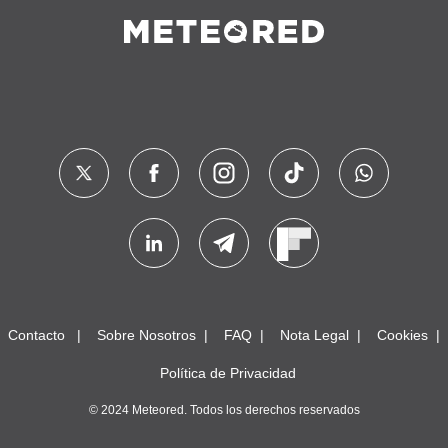
Contacto
Sobre Nosotros
FAQ
Nota Legal
Cookies
Política de Privacidad
© 2024 Meteored. Todos los derechos reservados