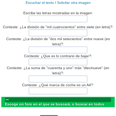
Escuchar el texto
/
Solicitar otra imagen
Escribe las letras mostradas en la imagen:
Conteste: ¿La división de "mil cuatrocientos" entre siete (en letra)?:
Conteste: ¿La división de "dos mil setecientos" entre nueve (en
letra)?:
Conteste: ¿Que es lo contrario de bajar?:
Conteste: ¿La suma de "cuarenta y uno" más "diecinueve" (en
letra)?:
Conteste: ¿Qué marca de coche es un A4?:
Escoge un foro en el que se buscará, o buscar en todos