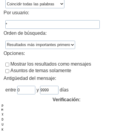
Por usuario:
Orden de búsqueda:
Opciones:
Mostrar los resultados como mensajes
Asuntos de temas solamente
Antigüedad del mensaje:
entre
y
días
Verificación: