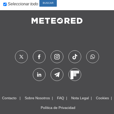
Seleccionar todo
Contacto
Sobre Nosotros
FAQ
Nota Legal
Cookies
Política de Privacidad